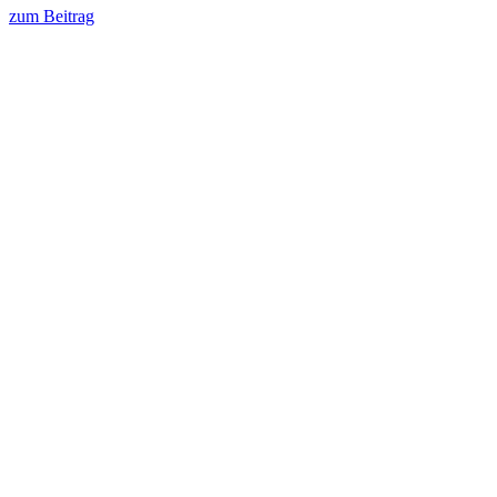
zum Beitrag