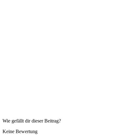
Wie gefällt dir dieser Beitrag?
Keine Bewertung