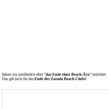
haben wir ausführlich über "
das Ende einer Beach-Ära"
berichtet.
Das gilt auch für das
Ende des Zazada Beach-Clubs!