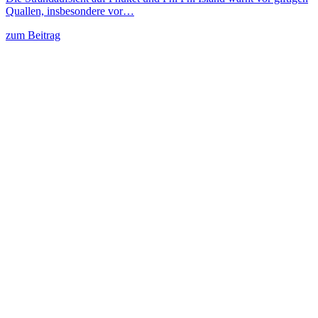
Quallen, insbesondere vor…
zum Beitrag