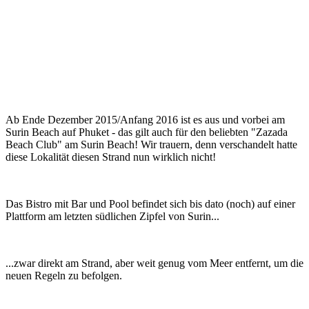
Ab Ende Dezember 2015/Anfang 2016 ist es aus und vorbei am
Surin Beach auf Phuket - das gilt auch für den beliebten "Zazada
Beach Club" am Surin Beach! Wir trauern, denn verschandelt hatte
diese Lokalität diesen Strand nun wirklich nicht!
Das Bistro mit Bar und Pool befindet sich bis dato (noch) auf einer
Plattform am letzten südlichen Zipfel von Surin...
...zwar direkt am Strand, aber weit genug vom Meer entfernt, um die
neuen Regeln zu befolgen.