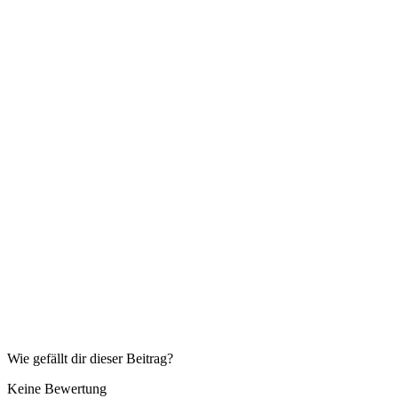
Wie gefällt dir dieser Beitrag?
Keine Bewertung