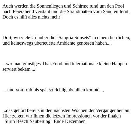
Auch werden die Sonnenliegen und Schirme rund um den Pool
nach Feierabend verstaut und die Strandmatten vom Sand entfernt.
Doch es hilft alles nichts mehr!
Dort, wo viele Urlauber die "Sangria Sunsets" in einem herrlichen,
und keineswegs überteuerte Ambiente genossen haben...,
...wo man günstiges Thai-Food und internationale kleine Happen
serviert bekam...,
... und von früh bis spät so richtig abchillen konnte...,
...das gehört bereits in den nächsten Wochen der Vergangenheit an.
Hier zeigen wir Ihnen die letzten Impressionen vor der finalen
"Surin Beach-Säuberung" Ende Dezember.