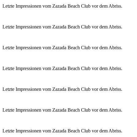
Letzte Impressionen vom Zazada Beach Club vor dem Abriss.
Letzte Impressionen vom Zazada Beach Club vor dem Abriss.
Letzte Impressionen vom Zazada Beach Club vor dem Abriss.
Letzte Impressionen vom Zazada Beach Club vor dem Abriss.
Letzte Impressionen vom Zazada Beach Club vor dem Abriss.
Letzte Impressionen vom Zazada Beach Club vor dem Abriss.
Letzte Impressionen vom Zazada Beach Club vor dem Abriss.