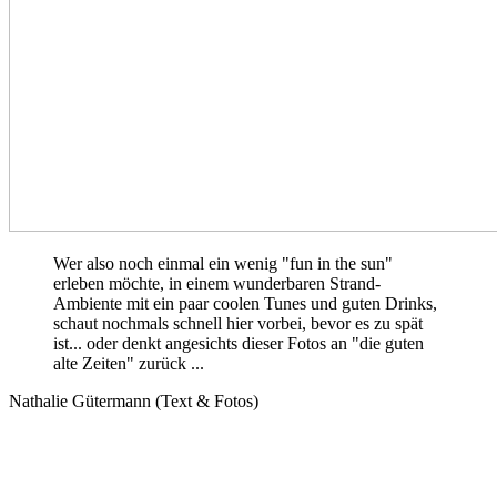
Wer also noch einmal ein wenig "fun in the sun"
erleben möchte, in einem wunderbaren Strand-
Ambiente mit ein paar coolen Tunes und guten Drinks,
schaut nochmals schnell hier vorbei, bevor es zu spät
ist... oder denkt angesichts dieser Fotos an "die guten
alte Zeiten" zurück ...
Nathalie Gütermann (Text & Fotos)