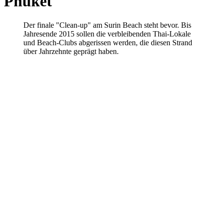
Phuket
Der finale "Clean-up" am Surin Beach steht bevor. Bis
Jahresende 2015 sollen die verbleibenden Thai-Lokale
und Beach-Clubs abgerissen werden, die diesen Strand
über Jahrzehnte geprägt haben.