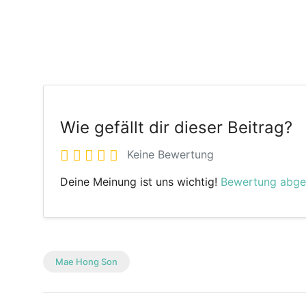
Wie gefällt dir dieser Beitrag?
Keine Bewertung
Deine Meinung ist uns wichtig!
Bewertung abg
Mae Hong Son