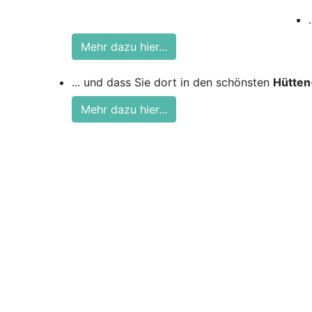
Mehr dazu hier...
... und dass Sie dort in den schönsten
Hütten
Mehr dazu hier...