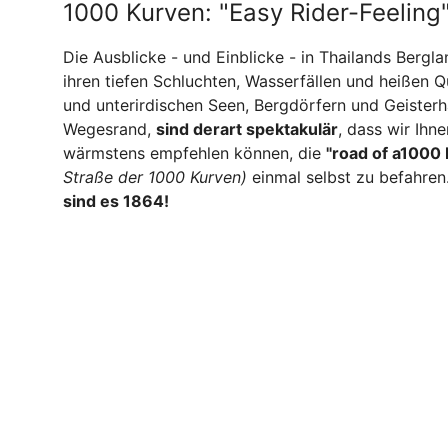
1000 Kurven: "Easy Rider-Feeling
Die Ausblicke - und Einblicke - in Thailands Bergla
ihren tiefen Schluchten, Wasserfällen und heißen Q
und unterirdischen Seen, Bergdörfern und Geister
Wegesrand,
sind derart spektakulär
, dass wir Ihne
wärmstens empfehlen können, die
"road of a1000
Straße der 1000 Kurven)
einmal selbst zu befahren
sind es 1864!