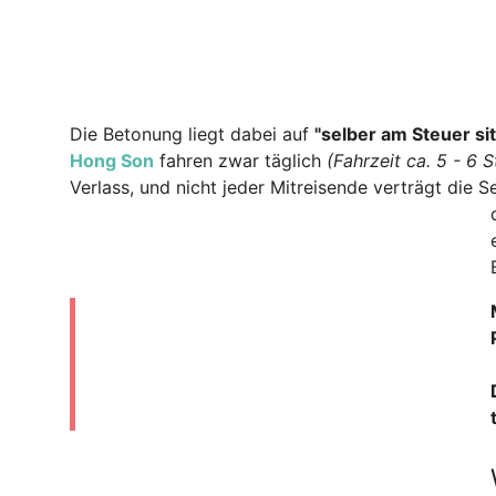
Die Betonung liegt dabei auf
"selber am Steuer sit
Hong Son
fahren zwar täglich
(Fahrzeit ca. 5 - 6 
Verlass, und nicht jeder Mitreisende verträgt die S