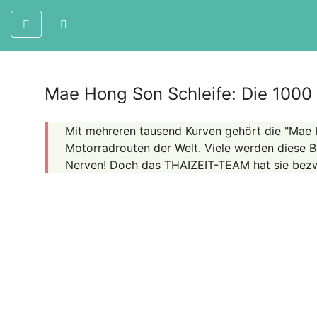
Mae Hong Son Schleife: Die 1000
Mit mehreren tausend Kurven gehört die "Mae 
Motorradrouten der Welt. Viele werden diese Be
Nerven! Doch das THAIZEIT-TEAM hat sie bezw