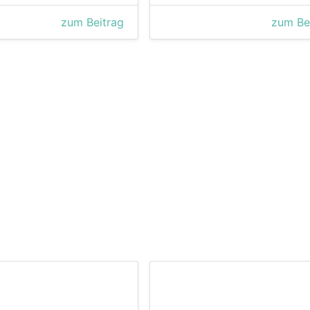
zum Beitrag
zum Be