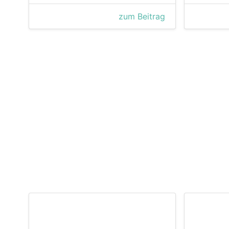
zum Beitrag