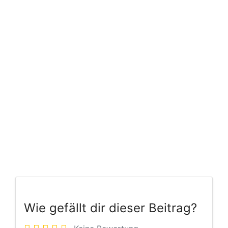
Wie gefällt dir dieser Beitrag?