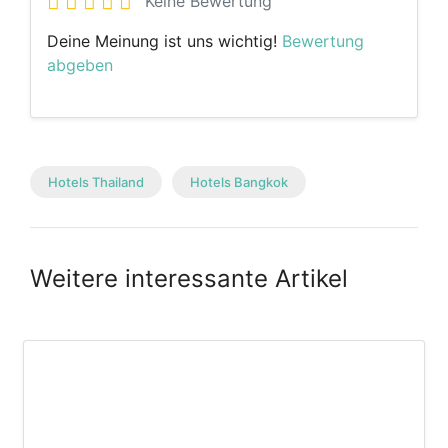
Keine Bewertung
Deine Meinung ist uns wichtig!
Bewertung
abgeben
Hotels Thailand
Hotels Bangkok
Weitere interessante Artikel