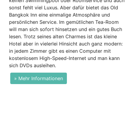
keinen Swimmingpool oder Roomservice und auch
sonst fehlt viel Luxus. Aber dafür bietet das Old
Bangkok Inn eine einmalige Atmosphäre und
persönlichen Service. Im gemütlichen Tea-Room
will man sich sofort hinsetzen und ein gutes Buch
lesen. Trotz seines alten Charmes ist das kleine
Hotel aber in vielerlei Hinsicht auch ganz modern:
in jedem Zimmer gibt es einen Computer mit
kostenlosem High-Speed-Internet und man kann
sich DVDs ausleihen.
» Mehr Informationen