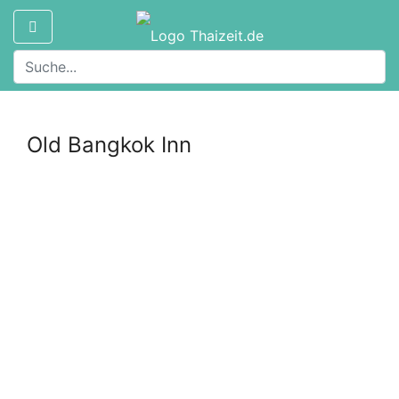
Old Bangkok Inn