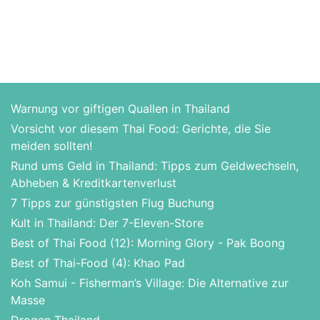
Warnung vor giftigen Quallen in Thailand
Vorsicht vor diesem Thai Food: Gerichte, die Sie
meiden sollten!
Rund ums Geld in Thailand: Tipps zum Geldwechseln,
Abheben & Kreditkartenverlust
7 Tipps zur günstigsten Flug Buchung
Kult in Thailand: Der 7-Eleven-Store
Best of Thai Food (12): Morning Glory - Pak Boong
Best of Thai-Food (4): Khao Pad
Koh Samui - Fisherman’s Village: Die Alternative zur
Masse
Drogen Thailand