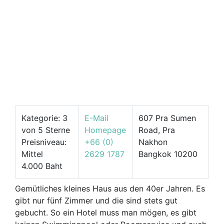
Kategorie: 3
E-Mail
607 Pra Sumen
von 5 Sterne
Homepage
Road, Pra
Preisniveau:
+66 (0)
Nakhon
Mittel
2629 1787
Bangkok 10200
4.000 Baht
Gemütliches kleines Haus aus den 40er Jahren. Es
gibt nur fünf Zimmer und die sind stets gut
gebucht. So ein Hotel muss man mögen, es gibt