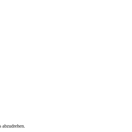
ts abzudrehen.