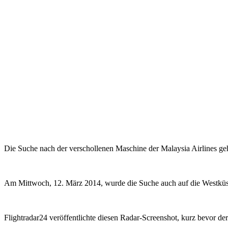
Die Suche nach der verschollenen Maschine der Malaysia Airlines g
Am Mittwoch, 12. März 2014, wurde die Suche auch auf die Westkü
Flightradar24 veröffentlichte diesen Radar-Screenshot, kurz bevor d