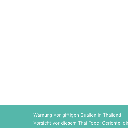
Warnung vor giftigen Quallen in Thailand
Vorsicht vor diesem Thai Food: Gerichte, di