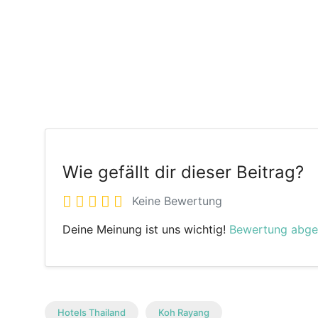
Wie gefällt dir dieser Beitrag?
Keine Bewertung
Deine Meinung ist uns wichtig!
Bewertung abg
Hotels Thailand
Koh Rayang