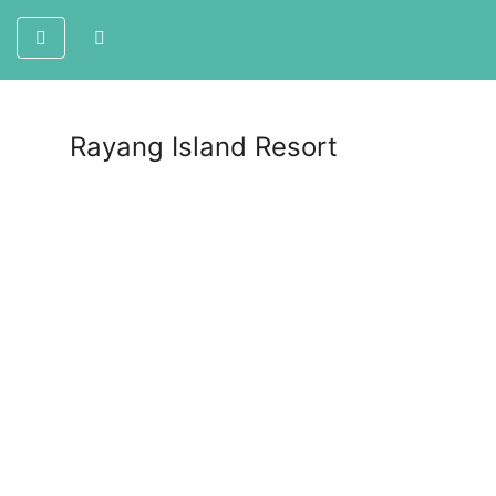
Rayang Island Resort