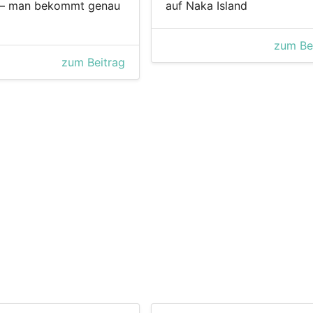
" – man bekommt genau
auf Naka Island
zum Be
zum Beitrag