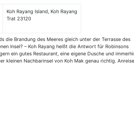
Koh Rayang Island, Koh Rayang
Trat 23120
ds die Brandung des Meeres gleich unter der Terrasse des
genen Insel? – Koh Rayang heißt die Antwort für Robinsons
gern ein gutes Restaurant, eine eigene Dusche und immerhi
er kleinen Nachbarinsel von Koh Mak genau richtig. Anreise