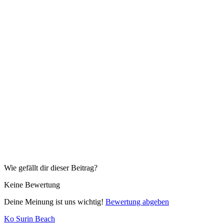
Wie gefällt dir dieser Beitrag?
Keine Bewertung
Deine Meinung ist uns wichtig!
Bewertung abgeben
Ko Surin Beach