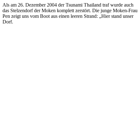
Als am 26. Dezember 2004 der Tsunami Thailand traf wurde auch
das Stelzendorf der Moken komplett zerstört. Die junge Moken-Frau
Pen zeigt uns vom Boot aus einen leeren Strand: „Hier stand unser
Dorf.