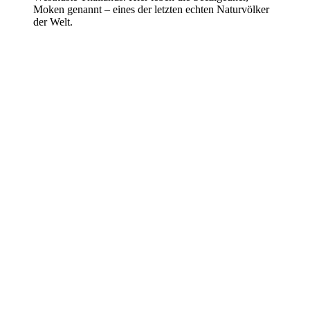
Moken genannt – eines der letzten echten Naturvölker
der Welt.