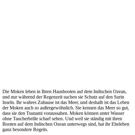
Die Moken leben in Ihren Hausbooten auf dem Indischen Ozean,
und nur während der Regenzeit suchen sie Schutz auf den Surin
Inseln. Ihr wahres Zuhause ist das Meer, und deshalb ist das Leben
der Moken auch so außergewöhnlich. Sie kennen das Meer so gut,
dass sie den Tsunami voraussahen. Moken können unter Wasser
ohne Taucherbrille scharf sehen. Und weil sie ständig mit ihren
Booten auf dem Indischen Ozean unterwegs sind, hat ihr Eheleben
ganz besondere Regeln.