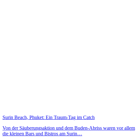
Surin Beach, Phuket: Ein Traum-Tag im Catch
Von der Säuberungsaktion und dem Buden-Abriss waren vor allem
die kleinen Bars und Bistros am Surin…