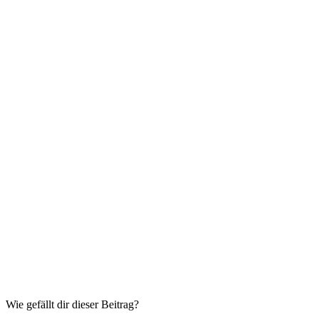
Wie gefällt dir dieser Beitrag?