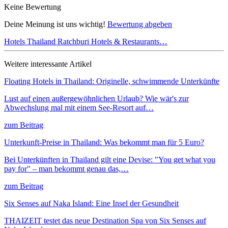
Keine Bewertung
Deine Meinung ist uns wichtig!
Bewertung abgeben
Hotels Thailand
Ratchburi
Hotels & Restaurants…
Weitere interessante Artikel
Floating Hotels in Thailand: Originelle, schwimmende Unterkünfte
Lust auf einen außergewöhnlichen Urlaub? Wie wär's zur
Abwechslung mal mit einem See-Resort auf…
zum Beitrag
Unterkunft-Preise in Thailand: Was bekommt man für 5 Euro?
Bei Unterkünften in Thailand gilt eine Devise: "You get what you
pay for" – man bekommt genau das,…
zum Beitrag
Six Senses auf Naka Island: Eine Insel der Gesundheit
THAIZEIT testet das neue Destination Spa von Six Senses auf