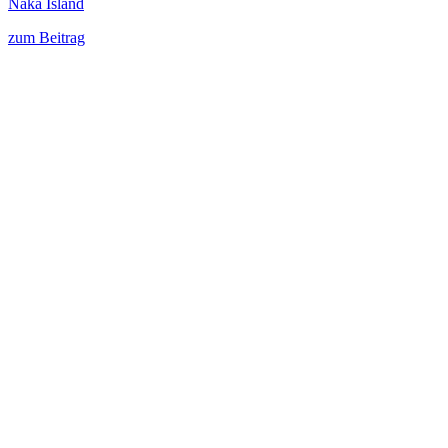
Naka Island
zum Beitrag