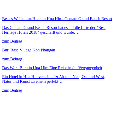
Bestes Weltkultur-Hotel in Hua Hin - Centara Grand Beach Resort
Das Centara Grand Beach Resort hat es auf die Liste der "Best
Heritage Hotels 2018" geschafft und wurde…
zum Beitrag
Buri Rasa Village Koh Phangan
zum Beitrag
Das Wora Bura in Hua Hin: Eine Reise in die Vergangenheit
Ein Hotel in Hua Hin verschmelzt Alt und Neu, Ost und West,
Natur und Kunst zu einem perfekt…
zum Beitrag