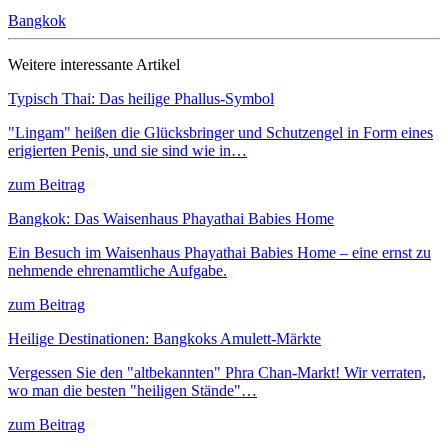
Bangkok
Weitere interessante Artikel
Typisch Thai: Das heilige Phallus-Symbol
"Lingam" heißen die Glücksbringer und Schutzengel in Form eines
erigierten Penis, und sie sind wie in…
zum Beitrag
Bangkok: Das Waisenhaus Phayathai Babies Home
Ein Besuch im Waisenhaus Phayathai Babies Home – eine ernst zu
nehmende ehrenamtliche Aufgabe.
zum Beitrag
Heilige Destinationen: Bangkoks Amulett-Märkte
Vergessen Sie den "altbekannten" Phra Chan-Markt! Wir verraten,
wo man die besten "heiligen Stände"…
zum Beitrag