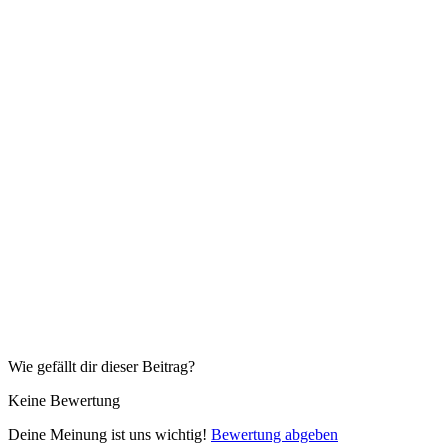
Wie gefällt dir dieser Beitrag?
Keine Bewertung
Deine Meinung ist uns wichtig!
Bewertung abgeben