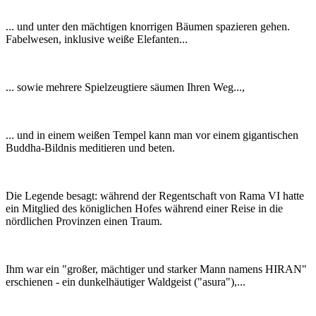
... und unter den mächtigen knorrigen Bäumen spazieren gehen.
Fabelwesen, inklusive weiße Elefanten...
... sowie mehrere Spielzeugtiere säumen Ihren Weg...,
... und in einem weißen Tempel kann man vor einem gigantischen
Buddha-Bildnis meditieren und beten.
Die Legende besagt: während der Regentschaft von Rama VI hatte
ein Mitglied des königlichen Hofes während einer Reise in die
nördlichen Provinzen einen Traum.
Ihm war ein "großer, mächtiger und starker Mann namens HIRAN"
erschienen - ein dunkelhäutiger Waldgeist ("asura"),...