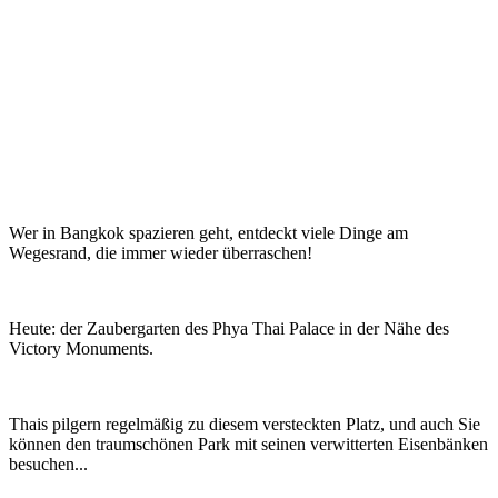
Wer in Bangkok spazieren geht, entdeckt viele Dinge am
Wegesrand, die immer wieder überraschen!
Heute: der Zaubergarten des Phya Thai Palace in der Nähe des
Victory Monuments.
Thais pilgern regelmäßig zu diesem versteckten Platz, und auch Sie
können den traumschönen Park mit seinen verwitterten Eisenbänken
besuchen...