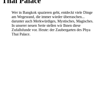
Thai Palace
Wer in Bangkok spazieren geht, entdeckt viele Dinge
am Wegesrand, die immer wieder überraschen...
darunter auch Merkwürdiges, Mystisches, Magisches.
In unserer neuen Serie stellen wir Ihnen diese
Zufallsfunde vor. Heute: der Zaubergarten des Phya
Thai Palace.