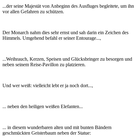
...der seine Majestät von Anbeginn des Ausfluges begleitete, um ihn
vor allen Gefahren zu schützen.
Der Monarch nahm dies sehr ernst und sah darin ein Zeichen des
Himmels. Umgehend befahl er seiner Entourage...,
...Weihrauch, Kerzen, Speisen und Glücksbringer zu besorgen und
neben seinem Reise-Pavillon zu platzieren.
Und wer weiß: vielleicht lebt er ja noch dort...,
... neben den heiligen weißen Elefanten...
... in diesem wunderbaren alten und mit bunten Bändern
geschmückten Geisterbaum neben der Statue: