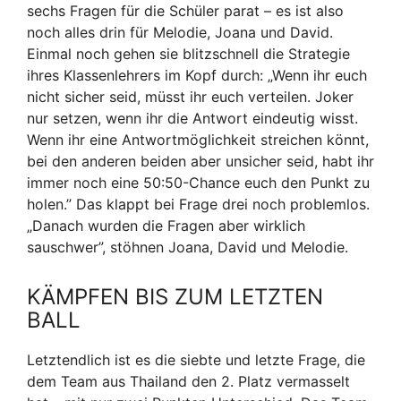
sechs Fragen für die Schüler parat – es ist also
noch alles drin für Melodie, Joana und David.
Einmal noch gehen sie blitzschnell die Strategie
ihres Klassenlehrers im Kopf durch: „Wenn ihr euch
nicht sicher seid, müsst ihr euch verteilen. Joker
nur setzen, wenn ihr die Antwort eindeutig wisst.
Wenn ihr eine Antwortmöglichkeit streichen könnt,
bei den anderen beiden aber unsicher seid, habt ihr
immer noch eine 50:50-Chance euch den Punkt zu
holen.” Das klappt bei Frage drei noch problemlos.
„Danach wurden die Fragen aber wirklich
sauschwer”, stöhnen Joana, David und Melodie.
KÄMPFEN BIS ZUM LETZTEN
BALL
Letztendlich ist es die siebte und letzte Frage, die
dem Team aus Thailand den 2. Platz vermasselt