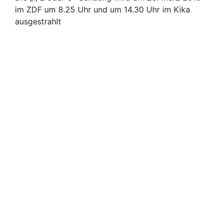
im ZDF um 8.25 Uhr und um 14.30 Uhr im Kika
ausgestrahlt