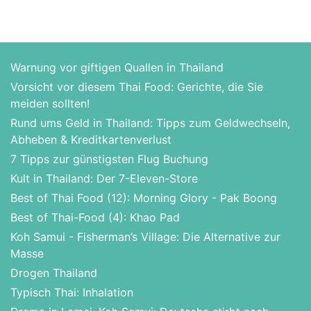
Warnung vor giftigen Quallen in Thailand
Vorsicht vor diesem Thai Food: Gerichte, die Sie
meiden sollten!
Rund ums Geld in Thailand: Tipps zum Geldwechseln,
Abheben & Kreditkartenverlust
7 Tipps zur günstigsten Flug Buchung
Kult in Thailand: Der 7-Eleven-Store
Best of Thai Food (12): Morning Glory - Pak Boong
Best of Thai-Food (4): Khao Pad
Koh Samui - Fisherman’s Village: Die Alternative zur
Masse
Drogen Thailand
Typisch Thai: Inhalation