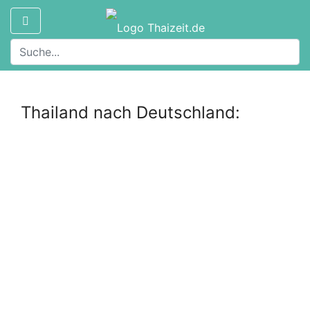
Thailand nach Deutschland: