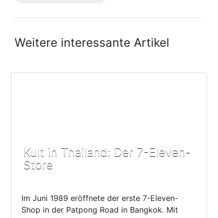
Weitere interessante Artikel
Kult in Thailand: Der 7-Eleven-
Store
Im Juni 1989 eröffnete der erste 7-Eleven-
Shop in der Patpong Road in Bangkok. Mit