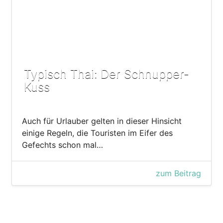
Typisch Thai: Der Schnupper-
Kuss
Auch für Urlauber gelten in dieser Hinsicht
einige Regeln, die Touristen im Eifer des
Gefechts schon mal…
zum Beitrag