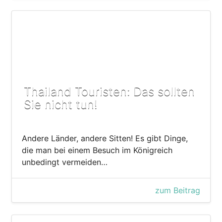
Thailand Touristen: Das sollten
Sie nicht tun!
Andere Länder, andere Sitten! Es gibt Dinge,
die man bei einem Besuch im Königreich
unbedingt vermeiden…
zum Beitrag