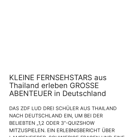
KLEINE FERNSEHSTARS aus
Thailand erleben GROSSE
ABENTEUER in Deutschland
DAS ZDF LUD DREI SCHÜLER AUS THAILAND
NACH DEUTSCHLAND EIN, UM BEI DER
BELIEBTEN „1,2 ODER 3“-QUIZSHOW
MITZUSPIELEN. EIN ERLEBNISBERICHT ÜBER