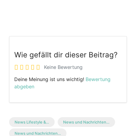
Wie gefällt dir dieser Beitrag?
Keine Bewertung
Deine Meinung ist uns wichtig!
Bewertung
abgeben
News Lifestyle &…
News und Nachrichten…
News und Nachrichten…