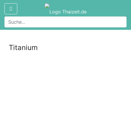
Titanium