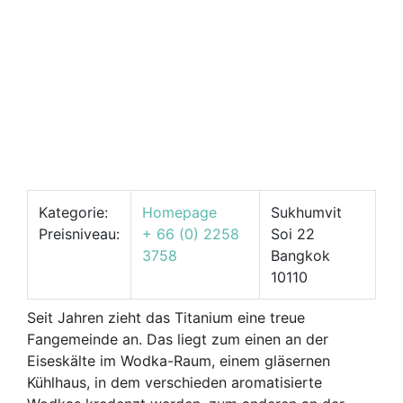
Kategorie:
Homepage
Sukhumvit
Preisniveau:
+ 66 (0) 2258
Soi 22
3758
Bangkok
10110
Seit Jahren zieht das Titanium eine treue
Fangemeinde an. Das liegt zum einen an der
Eiseskälte im Wodka-Raum, einem gläsernen
Kühlhaus, in dem verschieden aromatisierte