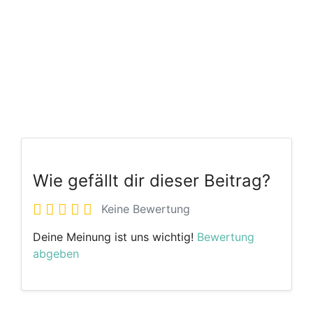
Wie gefällt dir dieser Beitrag?
Keine Bewertung
Deine Meinung ist uns wichtig!
Bewertung
abgeben