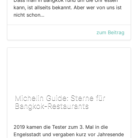
kann, ist allseits bekannt. Aber wer von uns ist
nicht schon…
zum Beitrag
Michelin Guide: Sterne für
Bangkok-Restaurants
2019 kamen die Tester zum 3. Mal in die
Engelsstadt und vergaben kurz vor Jahresende