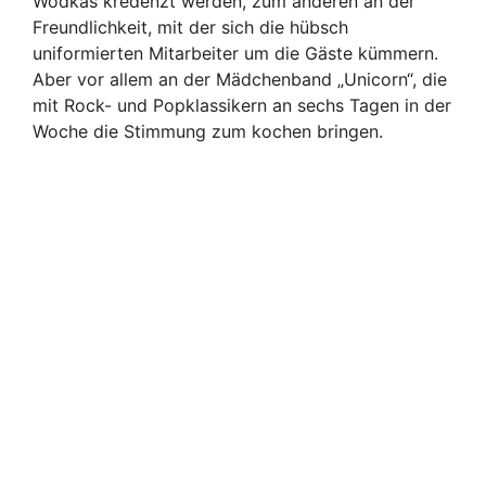
Wodkas kredenzt werden, zum anderen an der
Freundlichkeit, mit der sich die hübsch
uniformierten Mitarbeiter um die Gäste kümmern.
Aber vor allem an der Mädchenband „Unicorn“, die
mit Rock- und Popklassikern an sechs Tagen in der
Woche die Stimmung zum kochen bringen.