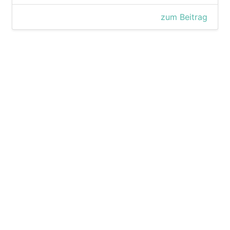
zum Beitrag