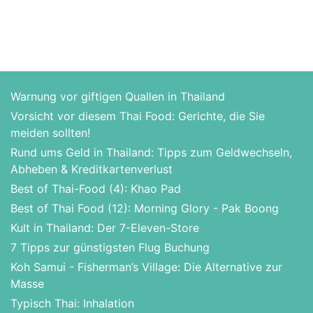
Warnung vor giftigen Quallen in Thailand
Vorsicht vor diesem Thai Food: Gerichte, die Sie
meiden sollten!
Rund ums Geld in Thailand: Tipps zum Geldwechseln,
Abheben & Kreditkartenverlust
Best of Thai-Food (4): Khao Pad
Best of Thai Food (12): Morning Glory - Pak Boong
Kult in Thailand: Der 7-Eleven-Store
7 Tipps zur günstigsten Flug Buchung
Koh Samui - Fisherman’s Village: Die Alternative zur
Masse
Typisch Thai: Inhalation