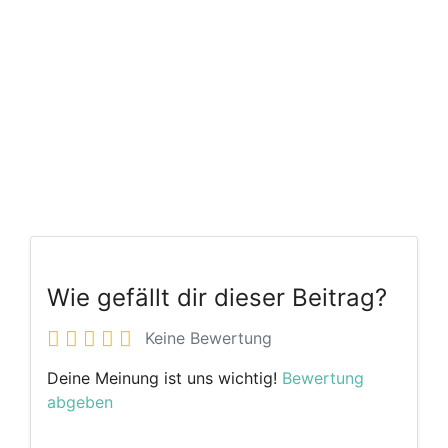
Wie gefällt dir dieser Beitrag?
Keine Bewertung
Deine Meinung ist uns wichtig!
Bewertung
abgeben