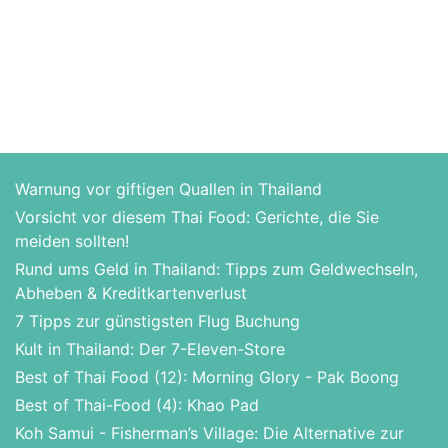
Warnung vor giftigen Quallen in Thailand
Vorsicht vor diesem Thai Food: Gerichte, die Sie
meiden sollten!
Rund ums Geld in Thailand: Tipps zum Geldwechseln,
Abheben & Kreditkartenverlust
7 Tipps zur günstigsten Flug Buchung
Kult in Thailand: Der 7-Eleven-Store
Best of Thai Food (12): Morning Glory - Pak Boong
Best of Thai-Food (4): Khao Pad
Koh Samui - Fisherman’s Village: Die Alternative zur