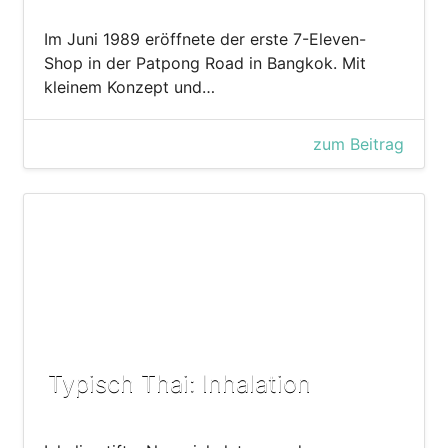
Im Juni 1989 eröffnete der erste 7-Eleven-
Shop in der Patpong Road in Bangkok. Mit
kleinem Konzept und…
zum Beitrag
Typisch Thai: Inhalation