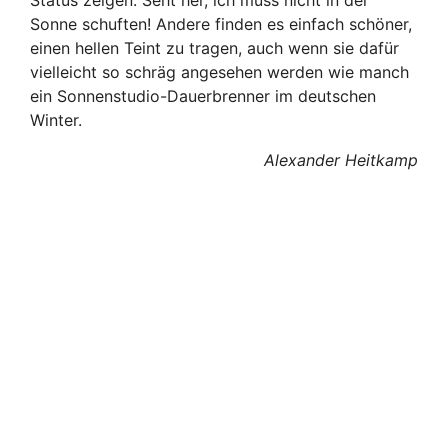
Sonne schuften! Andere finden es einfach schöner,
einen hellen Teint zu tragen, auch wenn sie dafür
vielleicht so schräg angesehen werden wie manch
ein Sonnenstudio-Dauerbrenner im deutschen
Winter.
Alexander Heitkamp