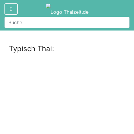
Typisch Thai: