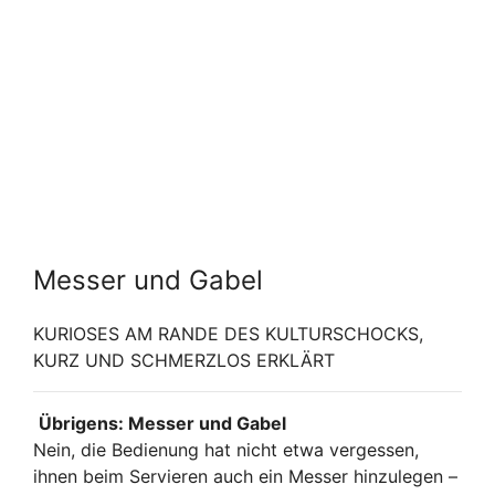
Messer und Gabel
KURIOSES AM RANDE DES KULTURSCHOCKS,
KURZ UND SCHMERZLOS ERKLÄRT
Übrigens: Messer und Gabel
Nein, die Bedienung hat nicht etwa vergessen,
ihnen beim Servieren auch ein Messer hinzulegen –