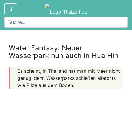
Water Fantasy: Neuer
Wasserpark nun auch in Hua Hin
Es scheint, in Thailand hat man mit Meer nicht
genug, denn Wasserparks schießen allerorts
wie Pilze aus dem Boden.