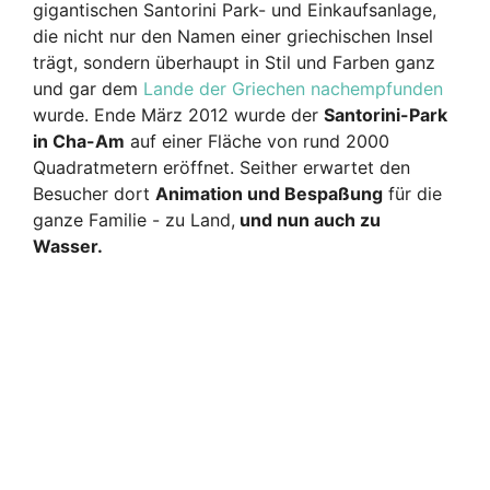
gigantischen Santorini Park- und Einkaufsanlage,
die nicht nur den Namen einer griechischen Insel
trägt, sondern überhaupt in Stil und Farben ganz
und gar dem
Lande der Griechen nachempfunden
wurde. Ende März 2012 wurde der
Santorini-Park
in Cha-Am
auf einer Fläche von rund 2000
Quadratmetern eröffnet. Seither erwartet den
Besucher dort
Animation und Bespaßung
für die
ganze Familie - zu Land,
und nun auch zu
Wasser.