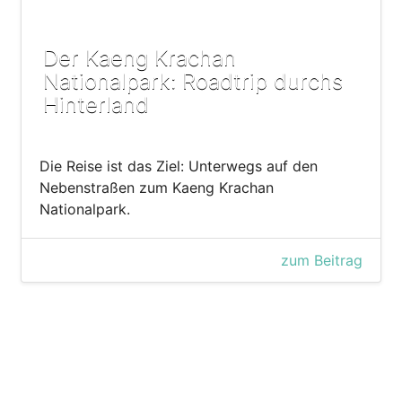
Der Kaeng Krachan
Nationalpark: Roadtrip durchs
Hinterland
Die Reise ist das Ziel: Unterwegs auf den
Nebenstraßen zum Kaeng Krachan
Nationalpark.
zum Beitrag