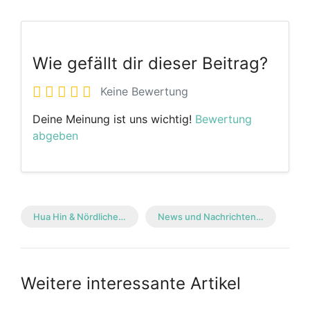
Wie gefällt dir dieser Beitrag?
Keine Bewertung
Deine Meinung ist uns wichtig!
Bewertung
abgeben
Hua Hin & Nördliche…
News und Nachrichten…
Weitere interessante Artikel