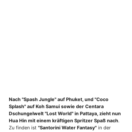
Nach "Spash Jungle" auf Phuket, und "Coco
Splash" auf Koh Samui sowie der Centara
Dschungelwelt "Lost World" in Pattaya, zieht nun
Hua Hin mit einem kräftigen Spritzer Spaß nach
.
Zu finden ist
"Santorini Water Fantasy"
in der