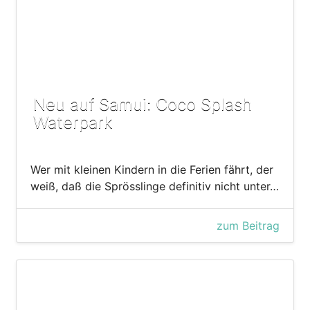
Neu auf Samui: Coco Splash
Waterpark
Wer mit kleinen Kindern in die Ferien fährt, der
weiß, daß die Sprösslinge definitiv nicht unter…
zum Beitrag