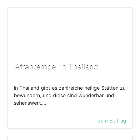
Affentempel in Thailand
In Thailand gibt es zahlreiche heilige Stätten zu
bewundern, und diese sind wunderbar und
sehenswert.…
zum Beitrag