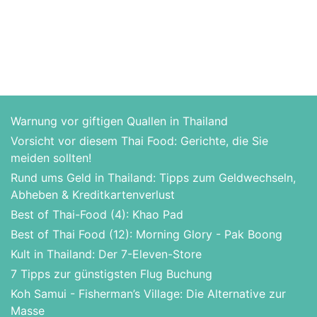
Warnung vor giftigen Quallen in Thailand
Vorsicht vor diesem Thai Food: Gerichte, die Sie
meiden sollten!
Rund ums Geld in Thailand: Tipps zum Geldwechseln,
Abheben & Kreditkartenverlust
Best of Thai-Food (4): Khao Pad
Best of Thai Food (12): Morning Glory - Pak Boong
Kult in Thailand: Der 7-Eleven-Store
7 Tipps zur günstigsten Flug Buchung
Koh Samui - Fisherman’s Village: Die Alternative zur
Masse