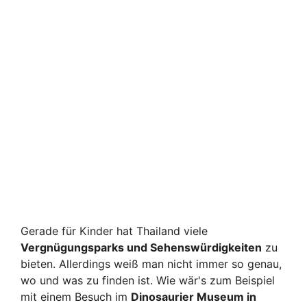
Gerade für Kinder hat Thailand viele
Vergnügungsparks und Sehenswürdigkeiten
zu
bieten. Allerdings weiß man nicht immer so genau,
wo und was zu finden ist. Wie wär's zum Beispiel
mit einem Besuch im
Dinosaurier Museum in