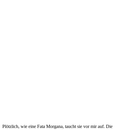
Plötzlich, wie eine Fata Morgana, taucht sie vor mir auf. Die