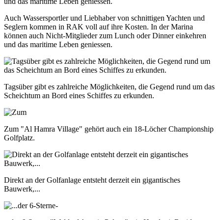
Auch Wassersportler und Liebhaber von schnittigen Yachten und
Seglern kommen in RAK voll auf ihre Kosten. In der Marina
können auch Nicht-Mitglieder zum Lunch oder Dinner einkehren
und das maritime Leben geniessen.
Tagsüber gibt es zahlreiche Möglichkeiten, die Gegend rund um das
Scheichtum an Bord eines Schiffes zu erkunden.
Zum "Al Hamra Village" gehört auch ein 18-Löcher Championship
Golfplatz.
Direkt an der Golfanlage entsteht derzeit ein gigantisches
Bauwerk,...