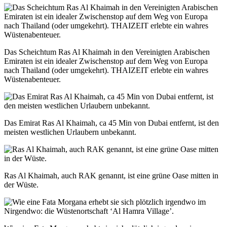
Das Scheichtum Ras Al Khaimah in den Vereinigten Arabischen
Emiraten ist ein idealer Zwischenstop auf dem Weg von Europa
nach Thailand (oder umgekehrt). THAIZEIT erlebte ein wahres
Wüstenabenteuer.
Das Emirat Ras Al Khaimah, ca 45 Min von Dubai entfernt, ist den
meisten westlichen Urlaubern unbekannt.
Ras Al Khaimah, auch RAK genannt, ist eine grüne Oase mitten in
der Wüste.