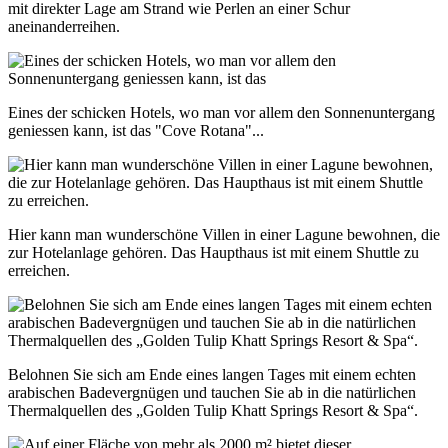
mit direkter Lage am Strand wie Perlen an einer Schur
aneinanderreihen.
Eines der schicken Hotels, wo man vor allem den Sonnenuntergang
geniessen kann, ist das "Cove Rotana"...
Hier kann man wunderschöne Villen in einer Lagune bewohnen, die
zur Hotelanlage gehören. Das Haupthaus ist mit einem Shuttle zu
erreichen.
Belohnen Sie sich am Ende eines langen Tages mit einem echten
arabischen Badevergnügen und tauchen Sie ab in die natürlichen
Thermalquellen des „Golden Tulip Khatt Springs Resort & Spa“.