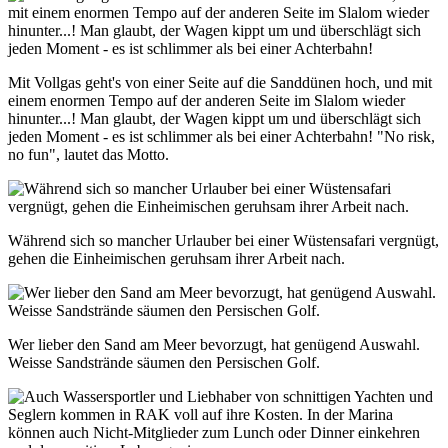
Mit Vollgas geht's von einer Seite auf die Sanddünen hoch, und mit
einem enormen Tempo auf der anderen Seite im Slalom wieder
hinunter...! Man glaubt, der Wagen kippt um und überschlägt sich
jeden Moment - es ist schlimmer als bei einer Achterbahn! "No risk,
no fun", lautet das Motto.
Während sich so mancher Urlauber bei einer Wüstensafari vergnügt,
gehen die Einheimischen geruhsam ihrer Arbeit nach.
Wer lieber den Sand am Meer bevorzugt, hat genügend Auswahl.
Weisse Sandstrände säumen den Persischen Golf.