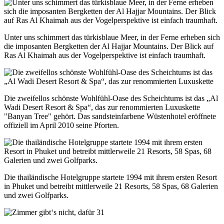
Unter uns schimmert das türkisblaue Meer, in der Ferne erheben sich
die imposanten Bergketten der Al Hajjar Mountains. Der Blick auf
Ras Al Khaimah aus der Vogelperspektive ist einfach traumhaft.
Die zweifellos schönste Wohlfühl-Oase des Scheichtums ist das „Al
Wadi Desert Resort & Spa“, das zur renommierten Luxuskette
"Banyan Tree" gehört. Das sandsteinfarbene Wüstenhotel eröffnete
offiziell im April 2010 seine Pforten.
Die thailändische Hotelgruppe startete 1994 mit ihrem ersten Resort
in Phuket und betreibt mittlerweile 21 Resorts, 58 Spas, 68 Galerien
und zwei Golfparks.