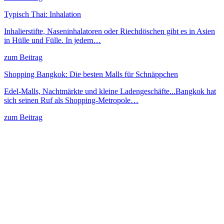
Typisch Thai: Inhalation
Inhalierstifte, Naseninhalatoren oder Riechdöschen gibt es in Asien
in Hülle und Fülle. In jedem…
zum Beitrag
Shopping Bangkok: Die besten Malls für Schnäppchen
Edel-Malls, Nachtmärkte und kleine Ladengeschäfte...Bangkok hat
sich seinen Ruf als Shopping-Metropole…
zum Beitrag