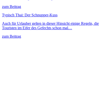
zum Beitrag
Typisch Thai: Der Schnupper-Kuss
Auch für Urlauber gelten in dieser Hinsicht einige Regeln, die
Touristen im Eifer des Gefechts schon mal…
zum Beitrag