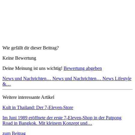
Wie gefällt dir dieser Beitrag?
Keine Bewertung
Deine Meinung ist uns wichtig!
Bewertung abgeben
News und Nachrichten…
News und Nachrichten…
News Lifestyle
&…
Weitere interessante Artikel
Kult in Thailand: Der 7-Eleven-Store
Im Juni 1989 eröffnete der erste 7-Eleven-Shop in der Patpong
Road in Bangkok. Mit kleinem Konzept und…
zum Beitrag