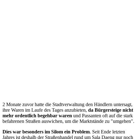
2 Monate zuvor hatte die Stadtverwaltung den Händlern untersagt,
ihre Waren im Laufe des Tages anzubieten,
da Bürgersteige nicht
mehr ordentlich begehbar waren
und Passanten oft auf die stark
befahrenen Straßen auswichen, um die Marktstände zu "umgehen".
Dies war besonders im Silom ein Problem
. Seit Ende letzten
Jahres ist deshalb der Straßenhandel rund um Sala Daeng nur noch