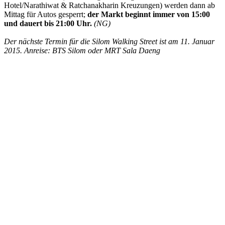
Hotel/Narathiwat & Ratchanakharin Kreuzungen) werden dann ab
Mittag für Autos gesperrt;
der Markt beginnt immer von 15:00
und dauert bis 21:00 Uhr.
(NG)
Der nächste Termin für die Silom Walking Street ist am 11. Januar
2015. Anreise: BTS Silom oder MRT Sala Daeng