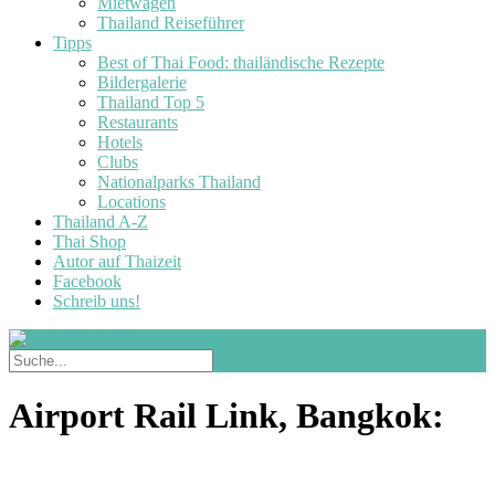
Mietwagen
Thailand Reiseführer
Tipps
Best of Thai Food: thailändische Rezepte
Bildergalerie
Thailand Top 5
Restaurants
Hotels
Clubs
Nationalparks Thailand
Locations
Thailand A-Z
Thai Shop
Autor auf Thaizeit
Facebook
Schreib uns!
Airport Rail Link, Bangkok: