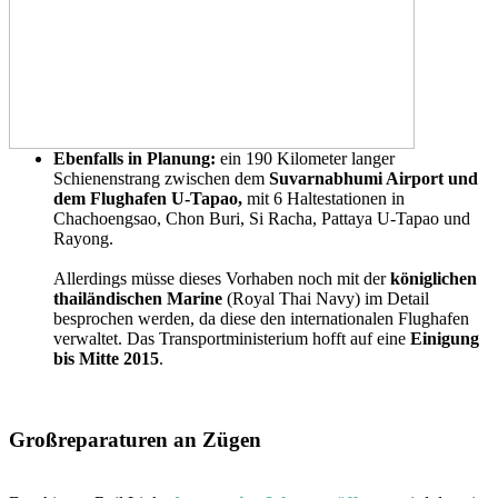
Ebenfalls in Planung:
ein 190 Kilometer langer
Schienenstrang zwischen dem
Suvarnabhumi Airport und
dem Flughafen U-Tapao,
mit 6 Haltestationen in
Chachoengsao, Chon Buri, Si Racha, Pattaya U-Tapao und
Rayong.
Allerdings müsse dieses Vorhaben noch mit der
königlichen
thailändischen Marine
(Royal Thai Navy) im Detail
besprochen werden, da diese den internationalen Flughafen
verwaltet. Das Transportministerium hofft auf eine
Einigung
bis Mitte 2015
.
Großreparaturen an Zügen