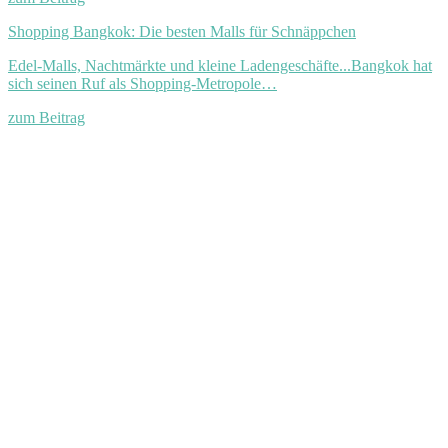
Shopping Bangkok: Die besten Malls für Schnäppchen
Edel-Malls, Nachtmärkte und kleine Ladengeschäfte...Bangkok hat
sich seinen Ruf als Shopping-Metropole…
zum Beitrag