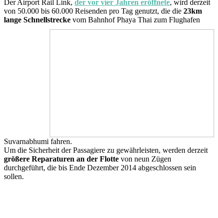
Der Airport Rail Link,
der vor vier Jahren eröffnete
, wird derzeit
von 50.000 bis 60.000 Reisenden pro Tag genutzt, die die
23km
lange Schnellstrecke
vom
Bahnhof Phaya Thai zum Flughafen
Suvarnabhumi fahren.
Um die Sicherheit der Passagiere zu gewährleisten, werden derzeit
größere Reparaturen an der Flotte
von neun Zügen
durchgeführt, die bis Ende Dezember 2014 abgeschlossen sein
sollen.