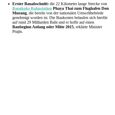
Erster Bauabschnitt:
die 22 Kilometer lange Strecke von
Bangkoks Bahnstation
Phaya Thai zum Flughafen Don
Mueang
, die bereits von der nationalen Umweltbehörde
genehmigt worden ist. Die Baukosten belaufen sich hierfür
auf rund 29 Milliarden Baht und er hoffe auf einen
Baubeginn Anfa
ng oder Mitte 2015
, erklärte Minister
Prajin.