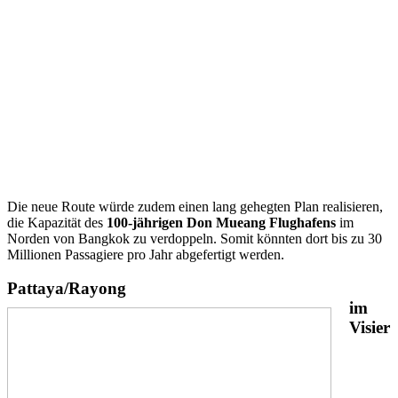
Die neue Route würde zudem einen lang gehegten Plan realisieren,
die Kapazität des
100-jährigen Don Mueang Flughafens
im
Norden von Bangkok zu verdoppeln. Somit könnten dort bis zu 30
Millionen Passagiere pro Jahr abgefertigt werden.
Pattaya/Rayong
im
Visier