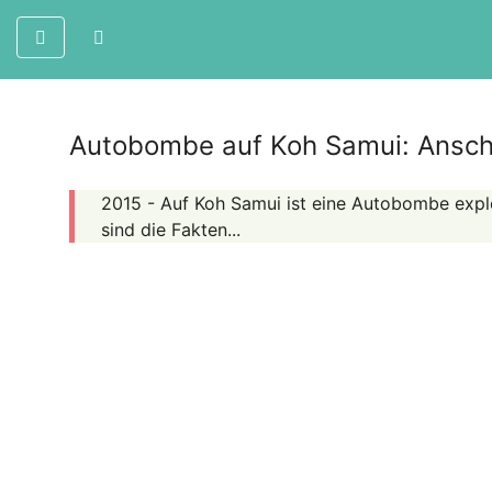
Autobombe auf Koh Samui: Anschl
2015 - Auf Koh Samui ist eine Autobombe expl
sind die Fakten...