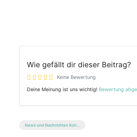
Wie gefällt dir dieser Beitrag?
Keine Bewertung
Deine Meinung ist uns wichtig!
Bewertung abg
News und Nachrichten Koh…