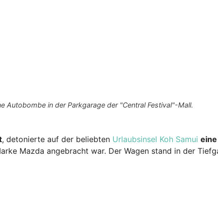
 Autobombe in der Parkgarage der "Central Festival"-Mall.
t
, detonierte auf der beliebten
Urlaubsinsel Koh Samui
eine
Marke Mazda angebracht war. Der Wagen stand in der Tiefg