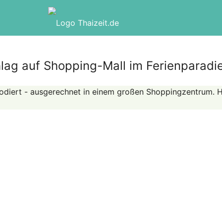
ag auf Shopping-Mall im Ferienparadi
odiert - ausgerechnet in einem großen Shoppingzentrum. H