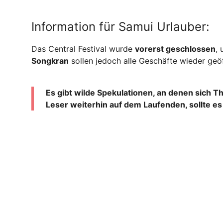
Information für Samui Urlauber:
Das Central Festival wurde
vorerst geschlossen
,
Songkran
sollen jedoch alle Geschäfte wieder geöf
Es gibt wilde Spekulationen, an denen sich Th
Leser weiterhin auf dem Laufenden, sollte es