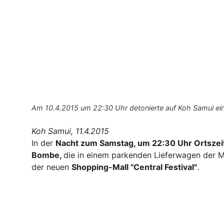
Am 10.4.2015 um 22:30 Uhr detonierte auf Koh Samui eine
Koh Samui, 11.4.2015
In der
Nacht zum Samstag, um 22:30 Uhr Ortszei
Bombe,
die in einem parkenden Lieferwagen der 
der neuen
Shopping-Mall "Central Festival"
.