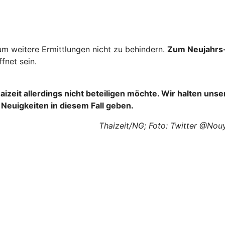
 um weitere Ermittlungen nicht zu behindern.
Zum Neujahrs
fnet sein.
aizeit allerdings nicht beteiligen möchte. Wir halten unse
 Neuigkeiten in diesem Fall geben.
Thaizeit/NG; Foto: Twitter @No