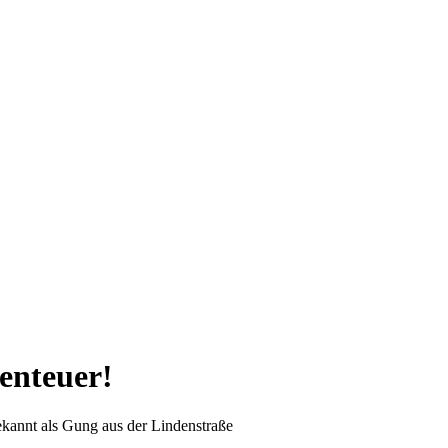
enteuer!
kannt als Gung aus der Lindenstraße