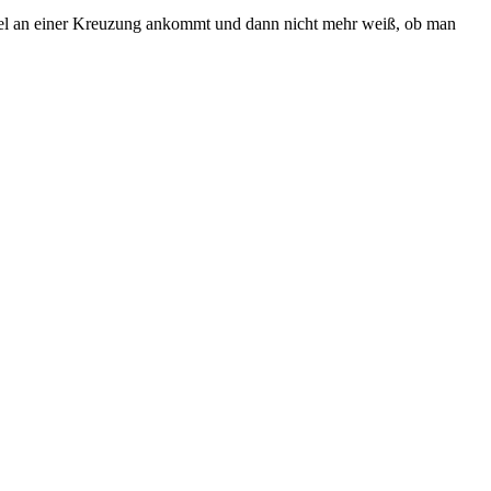
piel an einer Kreuzung ankommt und dann nicht mehr weiß, ob man