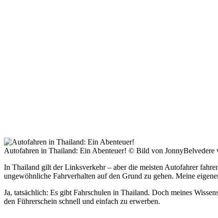
Autofahren in Thailand: Ein Abenteuer! © Bild von JonnyBelvedere
In Thailand gilt der Linksverkehr – aber die meisten Autofahrer fahr
ungewöhnliche Fahrverhalten auf den Grund zu gehen. Meine eigenen 
Ja, tatsächlich: Es gibt Fahrschulen in Thailand. Doch meines Wissen
den Führerschein schnell und einfach zu erwerben.