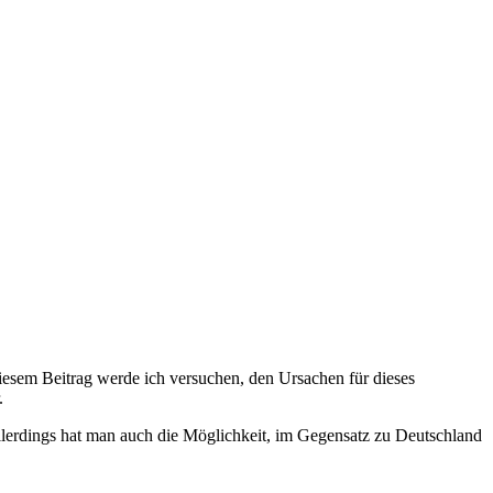
diesem Beitrag werde ich versuchen, den Ursachen für dieses
.
Allerdings hat man auch die Möglichkeit, im Gegensatz zu Deutschland