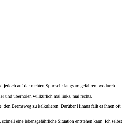
ird jedoch auf der rechten Spur sehr langsam gefahren, wodurch
r und überholen willkürlich mal links, mal rechts.
 den Bremsweg zu kalkulieren. Darüber Hinaus fällt es ihnen oft
schnell eine lebensgefährliche Situation entstehen kann. Ich selbst