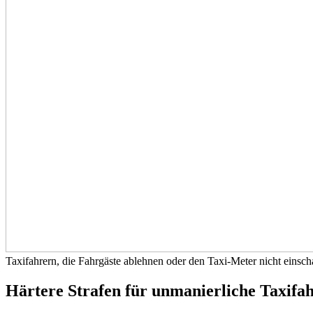
Taxifahrern, die Fahrgäste ablehnen oder den Taxi-Meter nicht einscha
Härtere Strafen für unmanierliche Taxifa