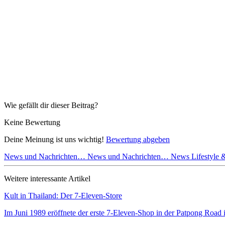
Wie gefällt dir dieser Beitrag?
Keine Bewertung
Deine Meinung ist uns wichtig!
Bewertung abgeben
News und Nachrichten…
News und Nachrichten…
News Lifestyle
Weitere interessante Artikel
Kult in Thailand: Der 7-Eleven-Store
Im Juni 1989 eröffnete der erste 7-Eleven-Shop in der Patpong Roa