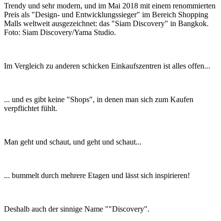
Trendy und sehr modern, und im Mai 2018 mit einem renommierten
Preis als "Design- und Entwicklungssieger" im Bereich Shopping
Malls weltweit ausgezeichnet: das "Siam Discovery" in Bangkok.
Foto: Siam Discovery/Yama Studio.
Im Vergleich zu anderen schicken Einkaufszentren ist alles offen...
... und es gibt keine "Shops", in denen man sich zum Kaufen
verpflichtet fühlt.
Man geht und schaut, und geht und schaut...
... bummelt durch mehrere Etagen und lässt sich inspirieren!
Deshalb auch der sinnige Name ""Discovery".