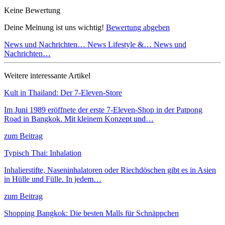
Keine Bewertung
Deine Meinung ist uns wichtig!
Bewertung abgeben
News und Nachrichten…
News Lifestyle &…
News und
Nachrichten…
Weitere interessante Artikel
Kult in Thailand: Der 7-Eleven-Store
Im Juni 1989 eröffnete der erste 7-Eleven-Shop in der Patpong
Road in Bangkok. Mit kleinem Konzept und…
zum Beitrag
Typisch Thai: Inhalation
Inhalierstifte, Naseninhalatoren oder Riechdöschen gibt es in Asien
in Hülle und Fülle. In jedem…
zum Beitrag
Shopping Bangkok: Die besten Malls für Schnäppchen