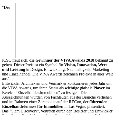
"Der
ICSC freut sich,
die Gewinner der VIVA Awards 2018
bekannt zu
geben. Dieser Preis ist ein Symbol für
Vision, Innovation, Wert
und Leistung
in Design, Entwicklung, Nachhaltigkeit, Marketing
und Einzelhandel. Die VIVA Awards zeichnen Projekte in aller Welt
aus".
Entwickler, Architekten und Vermarkter konkurrieren jedes Jahr um
die VIVA Awards, um ihren Status als
wichtige globale Player
im
Bereich "Einzelhandelsimmobilien" zu festigen. Die
Auszeichnungen wurden von Fachleuten aus der Branche verliehen
und im Rahmen einer Zeremonie auf der RECon, der
führenden
Einzelhandelsmesse für Immobilien
in Las Vegas, präsentiert.
Das "Siam Discovery", vertreten durch den Besitzer und Entwickler