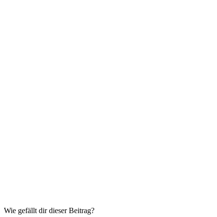
Wie gefällt dir dieser Beitrag?