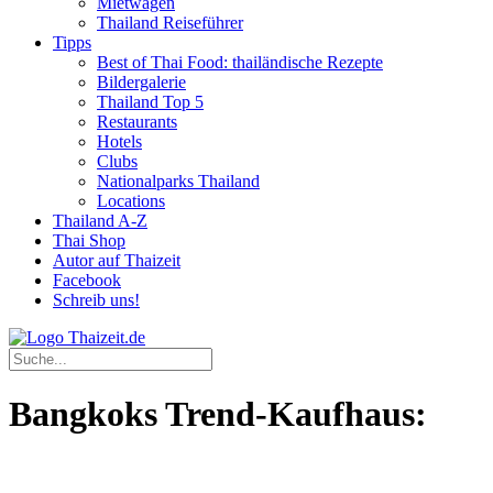
Mietwagen
Thailand Reiseführer
Tipps
Best of Thai Food: thailändische Rezepte
Bildergalerie
Thailand Top 5
Restaurants
Hotels
Clubs
Nationalparks Thailand
Locations
Thailand A-Z
Thai Shop
Autor auf Thaizeit
Facebook
Schreib uns!
Bangkoks Trend-Kaufhaus: