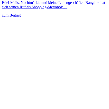
Edel-Malls, Nachtmärkte und kleine Ladengeschäfte...Bangkok hat
sich seinen Ruf als Shopping-Metropole…
zum Beitrag