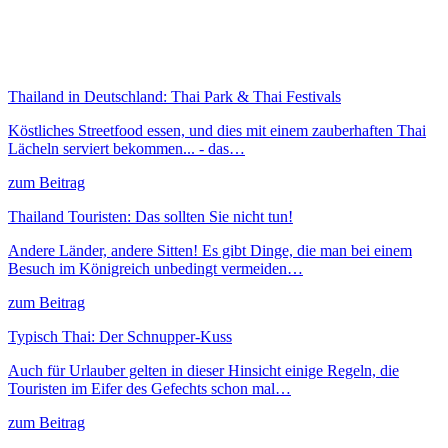
Thailand in Deutschland: Thai Park & Thai Festivals
Köstliches Streetfood essen, und dies mit einem zauberhaften Thai
Lächeln serviert bekommen... - das…
zum Beitrag
Thailand Touristen: Das sollten Sie nicht tun!
Andere Länder, andere Sitten! Es gibt Dinge, die man bei einem
Besuch im Königreich unbedingt vermeiden…
zum Beitrag
Typisch Thai: Der Schnupper-Kuss
Auch für Urlauber gelten in dieser Hinsicht einige Regeln, die
Touristen im Eifer des Gefechts schon mal…
zum Beitrag