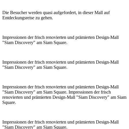
Die Besucher werden quasi aufgefordert, in dieser Mall auf
Entdeckungsreise zu gehen.
Impressionen der frisch renovierten und prämierten Design-Mall
"Siam Discovery" am Siam Square.
Impressionen der frisch renovierten und prämierten Design-Mall
"Siam Discovery" am Siam Square.
Impressionen der frisch renovierten und prämierten Design-Mall
"Siam Discovery" am Siam Square. Impressionen der frisch
renovierten und prämierten Design-Mall "Siam Discovery" am Siam
Square.
Impressionen der frisch renovierten und prämierten Design-Mall
"Siam Discovery" am Siam Square.