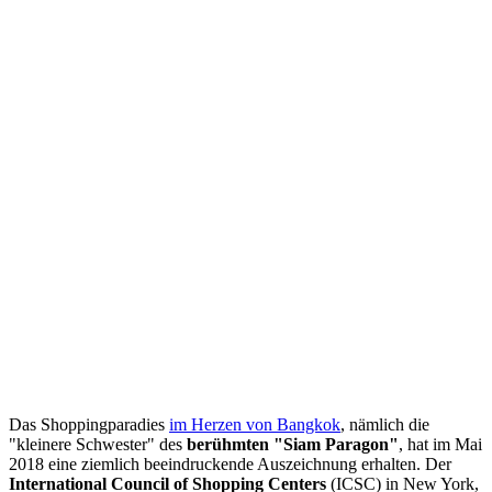
Das Shoppingparadies
im Herzen von Bangkok
, nämlich die
"kleinere Schwester" des
berühmten "Siam Paragon"
, hat im Mai
2018 eine ziemlich beeindruckende Auszeichnung erhalten. Der
International Council of Shopping Centers
(ICSC) in New York,