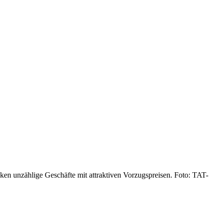
ken unzählige Geschäfte mit attraktiven Vorzugspreisen. Foto: TAT-