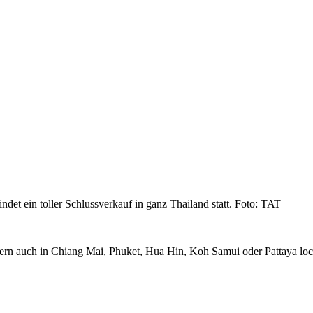
det ein toller Schlussverkauf in ganz Thailand statt. Foto: TAT
dern auch in Chiang Mai, Phuket, Hua Hin, Koh Samui oder Pattaya loc