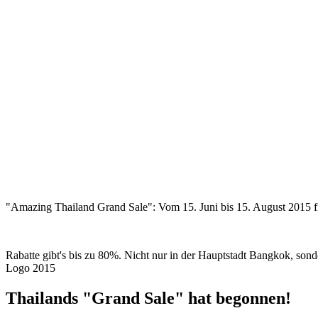
"Amazing Thailand Grand Sale": Vom 15. Juni bis 15. August 2015 fin
Rabatte gibt's bis zu 80%. Nicht nur in der Hauptstadt Bangkok, son
Logo 2015
Thailands "Grand Sale" hat begonnen!