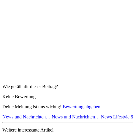
Wie gefällt dir dieser Beitrag?
Keine Bewertung
Deine Meinung ist uns wichtig!
Bewertung abgeben
News und Nachrichten…
News und Nachrichten…
News Lifestyle
Weitere interessante Artikel