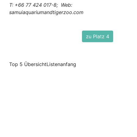
T: +66 77 424 017-8; Web:
samuiaquariumandtigerzoo.com
zu Platz 4
Top 5 ÜbersichtListenanfang