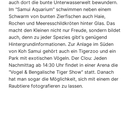
auch dort die bunte Unterwasserwelt bewundern.
Im "Samui Aquarium" schwimmen neben einem
Schwarm von bunten Zierfischen auch Haie,
Rochen und Meeresschildkröten hinter Glas. Das
macht den Kleinen nicht nur Freude, sondern bildet
auch, denn zu jeder Spezies gibt's genügend
Hintergrundinformationen. Zur Anlage im Süden
von Koh Samui gehört auch ein Tigerzoo und ein
Park mit exotischen Vögeln. Der Clou: Jeden
Nachmittag ab 14:30 Uhr findet in einer Arena die
"Vogel & Bengalische Tiger Show" statt. Danach
hat man sogar die Möglichkeit, sich mit einem der
Raubtiere fotografieren zu lassen.