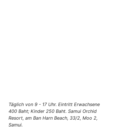
Täglich von 9 - 17 Uhr. Eintritt Erwachsene
400 Baht; Kinder 250 Baht. Samui Orchid
Resort, am Ban Harn Beach, 33/2, Moo 2,
Samui.