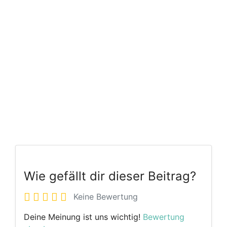
Wie gefällt dir dieser Beitrag?
Keine Bewertung
Deine Meinung ist uns wichtig!
Bewertung