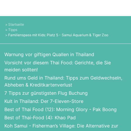
Startseite
Tipps
Familienspass mit Kids: Platz 5 - Samui Aquarium & Tiger Zoo
Warnung vor giftigen Quallen in Thailand
Vorsicht vor diesem Thai Food: Gerichte, die Sie
meiden sollten!
Rund ums Geld in Thailand: Tipps zum Geldwechseln,
Abheben & Kreditkartenverlust
7 Tipps zur günstigsten Flug Buchung
Kult in Thailand: Der 7-Eleven-Store
Best of Thai Food (12): Morning Glory - Pak Boong
Best of Thai-Food (4): Khao Pad
Koh Samui - Fisherman’s Village: Die Alternative zur