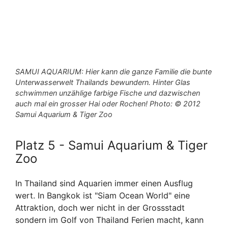
SAMUI AQUARIUM: Hier kann die ganze Familie die bunte
Unterwasserwelt Thailands bewundern. Hinter Glas
schwimmen unzählige farbige Fische und dazwischen
auch mal ein grosser Hai oder Rochen! Photo: © 2012
Samui Aquarium & Tiger Zoo
Platz 5 - Samui Aquarium & Tiger
Zoo
In Thailand sind Aquarien immer einen Ausflug
wert. In Bangkok ist "Siam Ocean World" eine
Attraktion, doch wer nicht in der Grossstadt
sondern im Golf von Thailand Ferien macht, kann