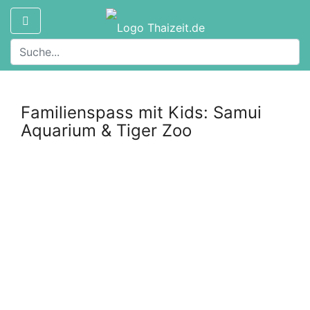
Familienspass mit Kids: Samui
Aquarium & Tiger Zoo