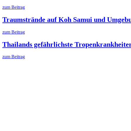
zum Beitrag
Traumstrände auf Koh Samui und Umgebun
zum Beitrag
Thailands gefährlichste Tropenkrankheiten
zum Beitrag