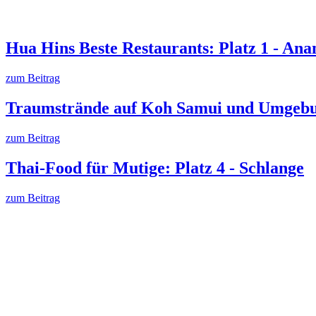
Hua Hins Beste Restaurants: Platz 1 - Anan
zum Beitrag
Traumstrände auf Koh Samui und Umgebu
zum Beitrag
Thai-Food für Mutige: Platz 4 - Schlange
zum Beitrag