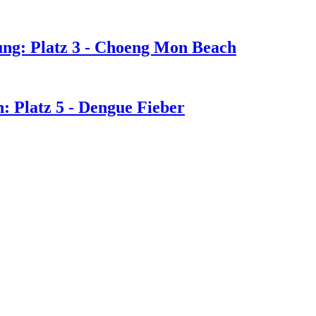
g: Platz 3 - Choeng Mon Beach
: Platz 5 - Dengue Fieber