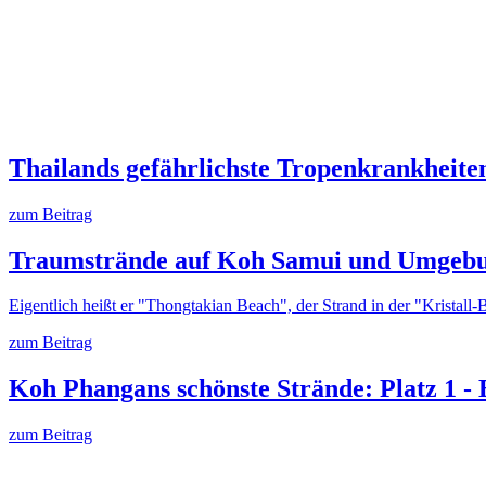
Thailands gefährlichste Tropenkrankheiten
zum Beitrag
Traumstrände auf Koh Samui und Umgebung
Eigentlich heißt er "Thongtakian Beach", der Strand in der "Kristall
zum Beitrag
Koh Phangans schönste Strände: Platz 1 - 
zum Beitrag