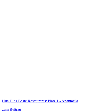
Hua Hins Beste Restaurants: Platz 1 - Anantasila
zum Beitrag