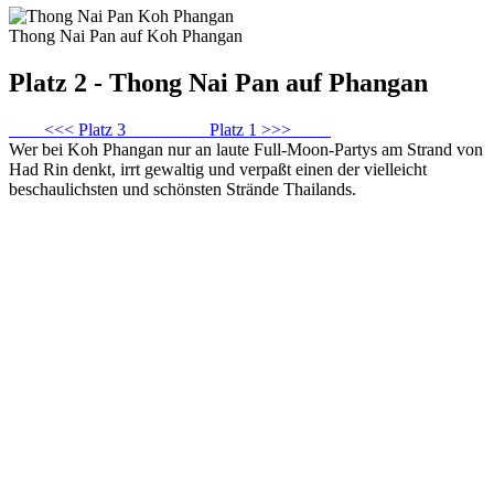
Thong Nai Pan auf Koh Phangan
Platz 2 - Thong Nai Pan auf Phangan
<<< Platz 3
Platz 1 >>>
Wer bei Koh Phangan nur an laute Full-Moon-Partys am Strand von
Had Rin denkt, irrt gewaltig und verpaßt einen der vielleicht
beschaulichsten und schönsten Strände Thailands.