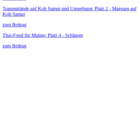
Traumstrände auf Koh Samui und Umgebung: Platz 2 - Maenam auf
Koh Samui
zum Beitrag
Thai-Food für Mutige: Platz 4 - Schlange
zum Beitrag