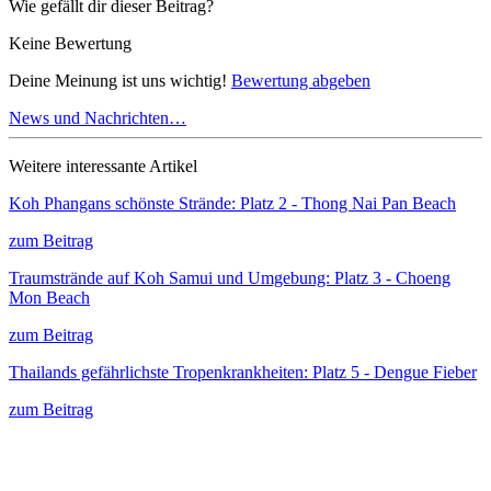
Wie gefällt dir dieser Beitrag?
Keine Bewertung
Deine Meinung ist uns wichtig!
Bewertung abgeben
News und Nachrichten…
Weitere interessante Artikel
Koh Phangans schönste Strände: Platz 2 - Thong Nai Pan Beach
zum Beitrag
Traumstrände auf Koh Samui und Umgebung: Platz 3 - Choeng
Mon Beach
zum Beitrag
Thailands gefährlichste Tropenkrankheiten: Platz 5 - Dengue Fieber
zum Beitrag