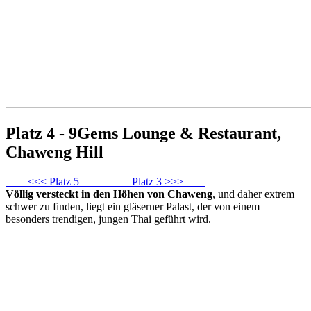
Platz 4 - 9Gems Lounge & Restaurant,
Chaweng Hill
<<< Platz 5
Platz 3 >>>
Völlig versteckt in den Höhen von Chaweng
, und daher extrem
schwer zu finden, liegt ein gläserner Palast, der von einem
besonders trendigen, jungen Thai geführt wird.