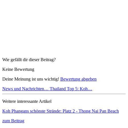
Wie gefällt dir dieser Beitrag?
Keine Bewertung
Deine Meinung ist uns wichtig!
Bewertung abgeben
News und Nachrichten…
Thailand Top 5: Koh…
Weitere interessante Artikel
Koh Phangans schönste Strände: Platz 2 - Thong Nai Pan Beach
zum Beitrag