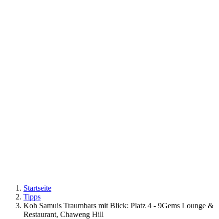
Startseite
Tipps
Koh Samuis Traumbars mit Blick: Platz 4 - 9Gems Lounge &
Restaurant, Chaweng Hill