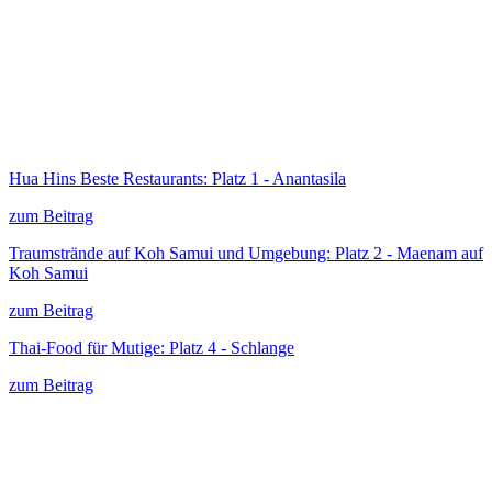
Hua Hins Beste Restaurants: Platz 1 - Anantasila
zum Beitrag
Traumstrände auf Koh Samui und Umgebung: Platz 2 - Maenam auf
Koh Samui
zum Beitrag
Thai-Food für Mutige: Platz 4 - Schlange
zum Beitrag