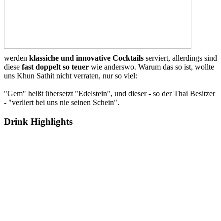
werden
klassiche und innovative Cocktails
serviert, allerdings sind
diese
fast doppelt so teuer
wie anderswo. Warum das so ist, wollte
uns Khun Sathit nicht verraten, nur so viel:
"Gem" heißt übersetzt "Edelstein", und dieser - so der Thai Besitzer
- "verliert bei uns nie seinen Schein".
Drink Highlights