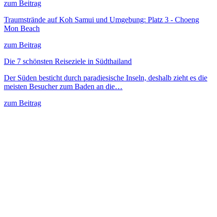
zum Beitrag
Traumstrände auf Koh Samui und Umgebung: Platz 3 - Choeng
Mon Beach
zum Beitrag
Die 7 schönsten Reiseziele in Südthailand
Der Süden besticht durch paradiesische Inseln, deshalb zieht es die
meisten Besucher zum Baden an die…
zum Beitrag