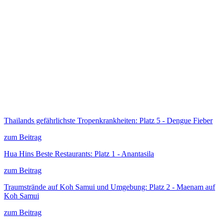
Thailands gefährlichste Tropenkrankheiten: Platz 5 - Dengue Fieber
zum Beitrag
Hua Hins Beste Restaurants: Platz 1 - Anantasila
zum Beitrag
Traumstrände auf Koh Samui und Umgebung: Platz 2 - Maenam auf
Koh Samui
zum Beitrag