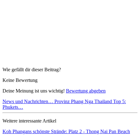
Wie gefällt dir dieser Beitrag?
Keine Bewertung
Deine Meinung ist uns wichtig!
Bewertung abgeben
News und Nachrichten…
Provinz Phang Nga
Thailand Top 5:
Phukets…
Weitere interessante Artikel
Koh Phangans schönste Strände: Platz 2 - Thong Nai Pan Beach