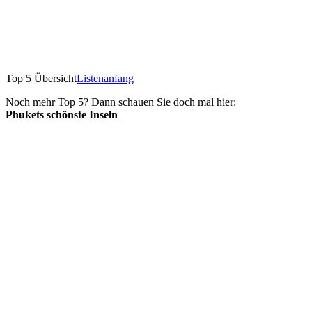
Top 5 Übersicht
Listenanfang
Noch mehr Top 5? Dann schauen Sie doch mal hier:
Phukets schönste Inseln