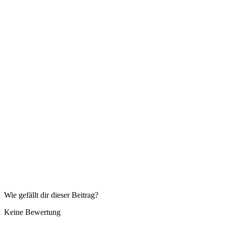
Wie gefällt dir dieser Beitrag?
Keine Bewertung