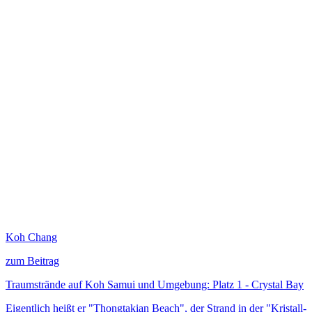
Koh Chang
zum Beitrag
Traumstrände auf Koh Samui und Umgebung: Platz 1 - Crystal Bay
Eigentlich heißt er "Thongtakian Beach", der Strand in der "Kristall-