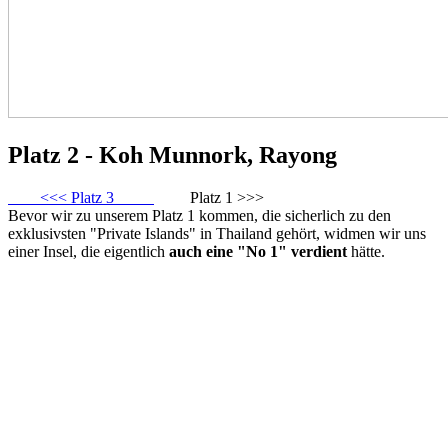
Platz 2 - Koh Munnork, Rayong
<<< Platz 3
Platz 1 >>>
Bevor wir zu unserem Platz 1 kommen, die sicherlich zu den
exklusivsten "Private Islands" in Thailand gehört, widmen wir uns
einer Insel, die eigentlich
auch eine "No 1" verdient
hätte.