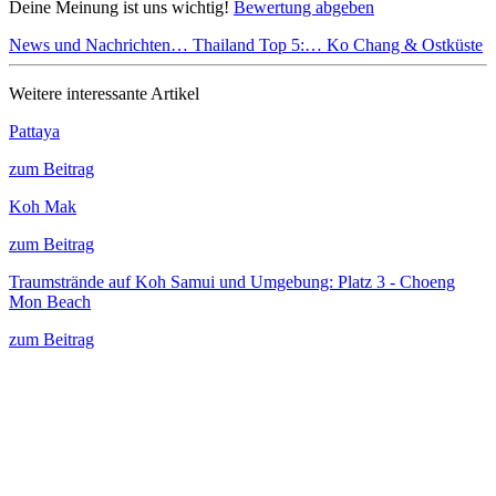
Deine Meinung ist uns wichtig!
Bewertung abgeben
News und Nachrichten…
Thailand Top 5:…
Ko Chang & Ostküste
Weitere interessante Artikel
Pattaya
zum Beitrag
Koh Mak
zum Beitrag
Traumstrände auf Koh Samui und Umgebung: Platz 3 - Choeng
Mon Beach
zum Beitrag