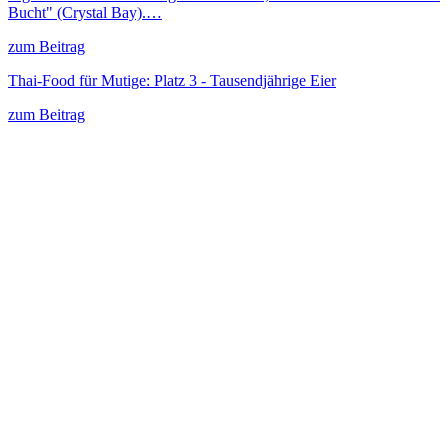
Bucht" (Crystal Bay).…
zum Beitrag
Thai-Food für Mutige: Platz 3 - Tausendjährige Eier
zum Beitrag