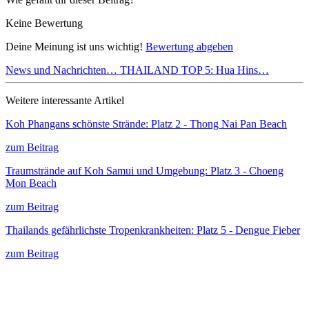
Keine Bewertung
Deine Meinung ist uns wichtig!
Bewertung abgeben
News und Nachrichten…
THAILAND TOP 5: Hua Hins…
Weitere interessante Artikel
Koh Phangans schönste Strände: Platz 2 - Thong Nai Pan Beach
zum Beitrag
Traumstrände auf Koh Samui und Umgebung: Platz 3 - Choeng
Mon Beach
zum Beitrag
Thailands gefährlichste Tropenkrankheiten: Platz 5 - Dengue Fieber
zum Beitrag