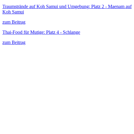
Traumstrände auf Koh Samui und Umgebung: Platz 2 - Maenam auf
Koh Samui
zum Beitrag
Thai-Food für Mutige: Platz 4 - Schlange
zum Beitrag