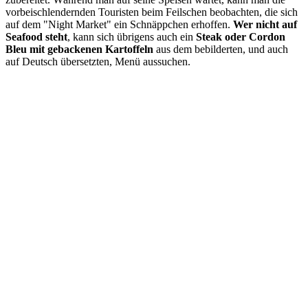
vorbeischlendernden Touristen beim Feilschen beobachten, die sich
auf dem "Night Market" ein Schnäppchen erhoffen.
Wer nicht auf
Seafood steht
, kann sich übrigens auch ein
Steak oder Cordon
Bleu mit gebackenen Kartoffeln
aus dem bebilderten, und auch
auf Deutsch übersetzten, Menü aussuchen.