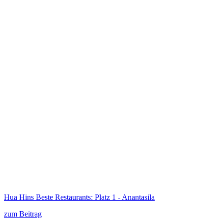
Hua Hins Beste Restaurants: Platz 1 - Anantasila
zum Beitrag