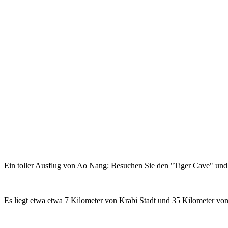
Ein toller Ausflug von Ao Nang: Besuchen Sie den "Tiger Cave" un
Es liegt etwa etwa 7 Kilometer von Krabi Stadt und 35 Kilometer vo