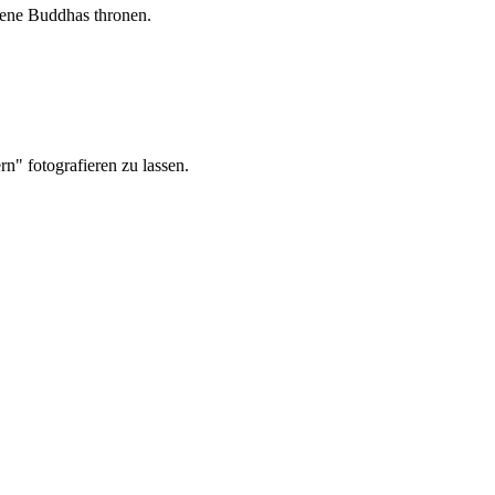
ldene Buddhas thronen.
" fotografieren zu lassen.