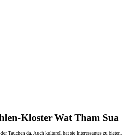
öhlen-Kloster Wat Tham Sua
der Tauchen da. Auch kulturell hat sie Interessantes zu bieten.