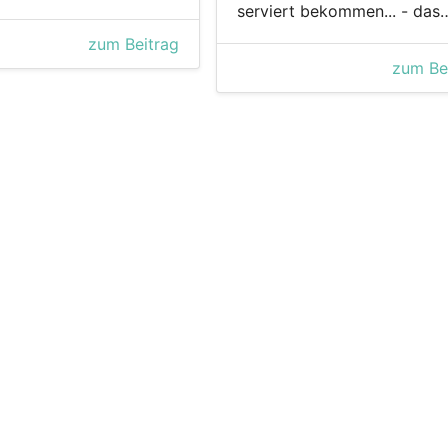
serviert bekommen... - das
zum Beitrag
zum Be