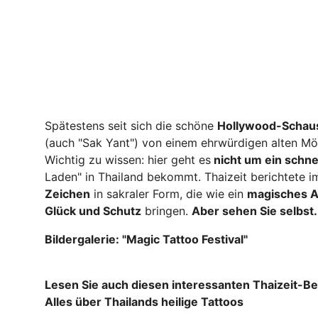
Spätestens seit sich die schöne
Hollywood-Schausp
(auch "Sak Yant") von einem ehrwürdigen alten Mön
Wichtig zu wissen: hier geht es
nicht um ein schne
Laden" in Thailand bekommt. Thaizeit berichtete i
Zeichen
in sakraler Form, die wie ein
magisches 
Glück und Schutz
bringen.
Aber sehen Sie selbst.
Bildergalerie: "Magic Tattoo Festival"
Lesen Sie auch diesen interessanten Thaizeit-Be
Alles über Thailands heilige Tattoos