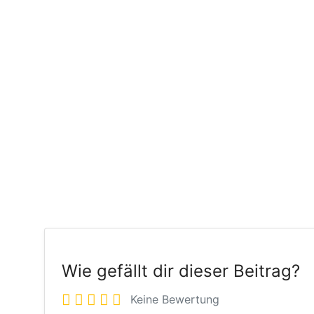
Wie gefällt dir dieser Beitrag?
Keine Bewertung