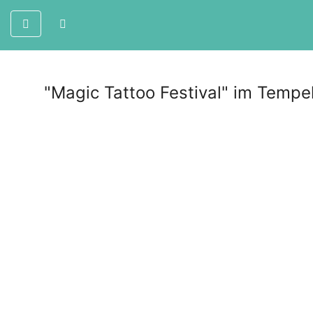
"Magic Tattoo Festival" im Tempel