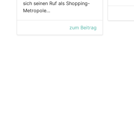
sich seinen Ruf als Shopping-
Metropole…
zum Beitrag