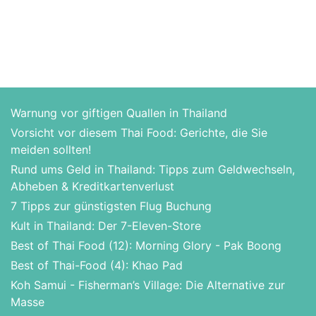
Warnung vor giftigen Quallen in Thailand
Vorsicht vor diesem Thai Food: Gerichte, die Sie
meiden sollten!
Rund ums Geld in Thailand: Tipps zum Geldwechseln,
Abheben & Kreditkartenverlust
7 Tipps zur günstigsten Flug Buchung
Kult in Thailand: Der 7-Eleven-Store
Best of Thai Food (12): Morning Glory - Pak Boong
Best of Thai-Food (4): Khao Pad
Koh Samui - Fisherman’s Village: Die Alternative zur
Masse