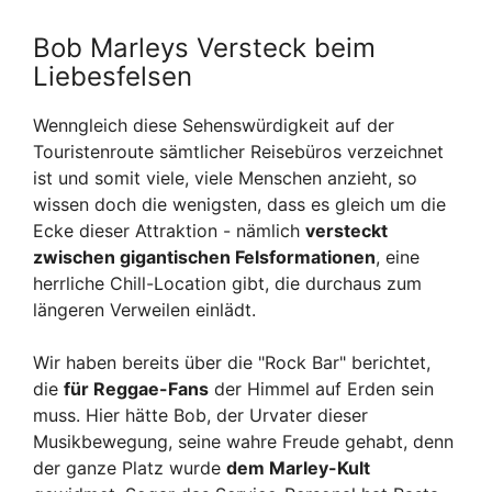
Bob Marleys Versteck beim
Liebesfelsen
Wenngleich diese Sehenswürdigkeit auf der
Touristenroute sämtlicher Reisebüros verzeichnet
ist und somit viele, viele Menschen anzieht, so
wissen doch die wenigsten, dass es gleich um die
Ecke dieser Attraktion - nämlich
versteckt
zwischen gigantischen Felsformationen
, eine
herrliche Chill-Location gibt, die durchaus zum
längeren Verweilen einlädt.
Wir haben bereits über die "Rock Bar" berichtet,
die
für Reggae-Fans
der Himmel auf Erden sein
muss. Hier hätte Bob, der Urvater dieser
Musikbewegung, seine wahre Freude gehabt, denn
der ganze Platz wurde
dem Marley-Kult