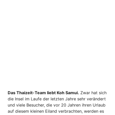
Das Thaizeit-Team liebt Koh Samui.
Zwar hat sich
die Insel im Laufe der letzten Jahre sehr verändert
und viele Besucher, die vor 20 Jahren ihren Urlaub
auf diesem kleinen Eiland verbrachten, werden es