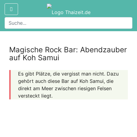
Magische Rock Bar: Abendzauber
auf Koh Samui
Es gibt Plätze, die vergisst man nicht. Dazu
gehört auch diese Bar auf Koh Samui, die
direkt am Meer zwischen riesigen Felsen
versteckt liegt.