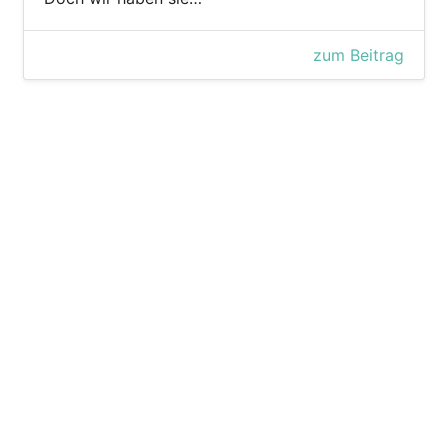
zum Beitrag