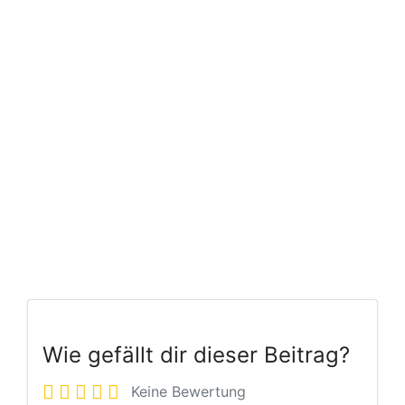
Wie gefällt dir dieser Beitrag?
Keine Bewertung