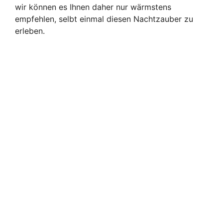
wir können es Ihnen daher nur wärmstens
empfehlen, selbt einmal diesen Nachtzauber zu
erleben.