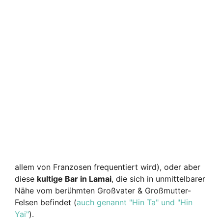
allem von Franzosen frequentiert wird), oder aber
diese
kultige Bar in Lamai
, die sich in unmittelbarer
Nähe vom berühmten Großvater & Großmutter-
Felsen befindet (
auch genannt "Hin Ta" und "Hin
Yai"
).