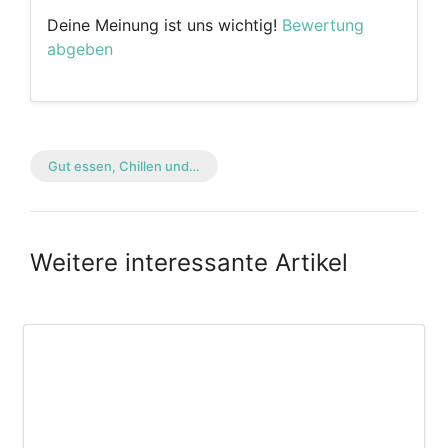
Deine Meinung ist uns wichtig!
Bewertung
abgeben
Gut essen, Chillen und…
Weitere interessante Artikel