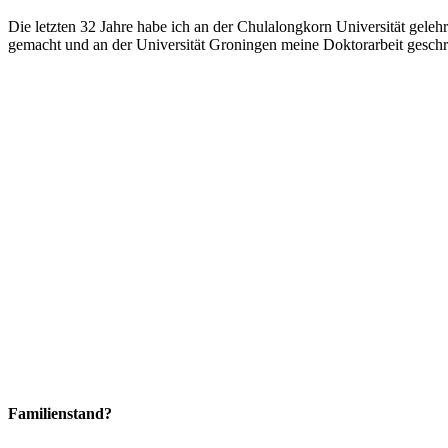
Die letzten 32 Jahre habe ich an der Chulalongkorn Universität gele
gemacht und an der Universität Groningen meine Doktorarbeit geschr
Familienstand?