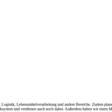
t, Logistik, Lebensmittelverarbeitung und andere Bereiche. Zudem pla
ocksystem und verdienen auch noch dabei. Außerdem haben wir einen