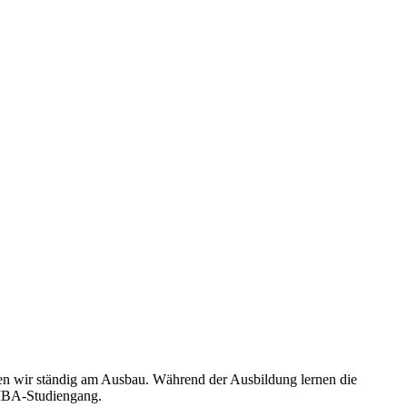
nen wir ständig am Ausbau. Während der Ausbildung lernen die
 MBA-Studiengang.