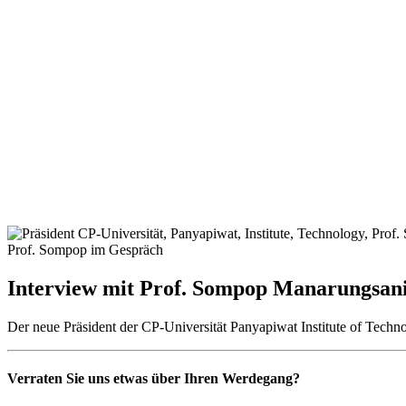
Prof. Sompop im Gespräch
Interview mit Prof. Sompop Manarungsan
Der neue Präsident der CP-Universität Panyapiwat Institute of Tec
Verraten Sie uns etwas über Ihren Werdegang?