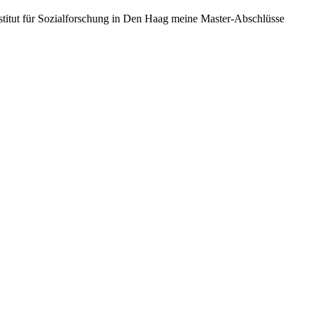
nstitut für Sozialforschung in Den Haag meine Master-Abschlüsse