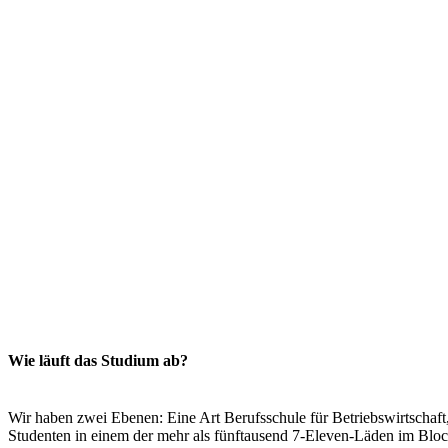
Wie läuft das Studium ab?
Wir haben zwei Ebenen: Eine Art Berufsschule für Betriebswirtschaf
Studenten in einem der mehr als fünftausend 7-Eleven-Läden im Bl