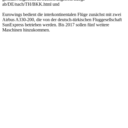
ab/DE/nach/TH/BKK.html und
Eurowings bedient die interkontinentalen Flüge zunächst mit zwei
Airbus A330-200, die von der deutsch-türkischen Fluggesellschaft
SunExpress betrieben werden. Bis 2017 sollen fünf weitere
Maschinen hinzukommen.