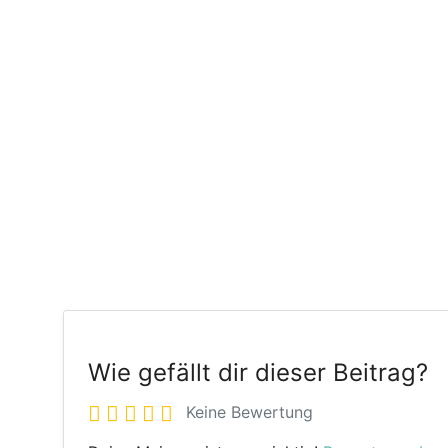
Wie gefällt dir dieser Beitrag?
Keine Bewertung