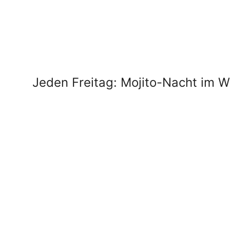
Jeden Freitag: Mojito-Nacht im W