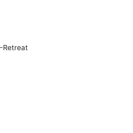
-Retreat