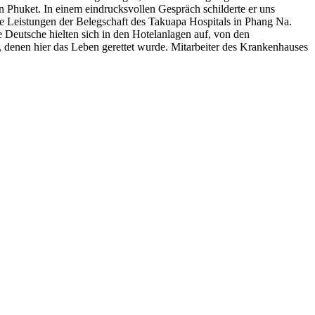
 Phuket. In einem eindrucksvollen Gespräch schilderte er uns
die Leistungen der Belegschaft des Takuapa Hospitals in Phang Na.
Deutsche hielten sich in den Hotelanlagen auf, von den
enen hier das Leben gerettet wurde. Mitarbeiter des Krankenhauses