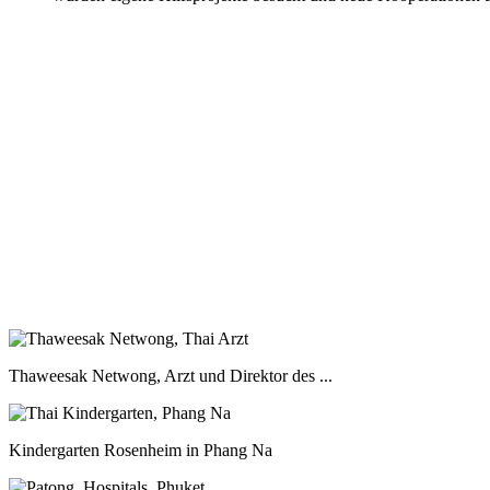
Thaweesak Netwong, Arzt und Direktor des ...
Kindergarten Rosenheim in Phang Na