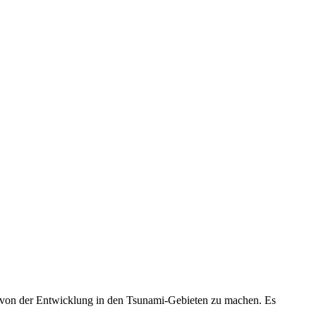
ld von der Entwicklung in den Tsunami-Gebieten zu machen. Es