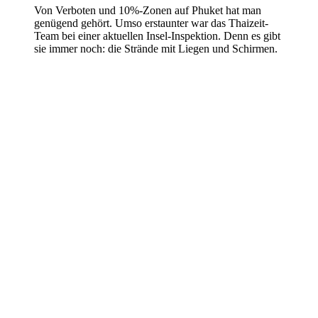
Von Verboten und 10%-Zonen auf Phuket hat man
genügend gehört. Umso erstaunter war das Thaizeit-
Team bei einer aktuellen Insel-Inspektion. Denn es gibt
sie immer noch: die Strände mit Liegen und Schirmen.