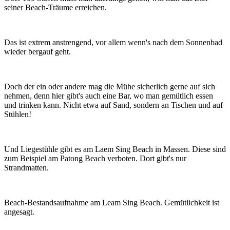
seiner Beach-Träume erreichen.
Das ist extrem anstrengend, vor allem wenn's nach dem Sonnenbad
wieder bergauf geht.
Doch der ein oder andere mag die Mühe sicherlich gerne auf sich
nehmen, denn hier gibt's auch eine Bar, wo man gemütlich essen
und trinken kann. Nicht etwa auf Sand, sondern an Tischen und auf
Stühlen!
Und Liegestühle gibt es am Laem Sing Beach in Massen. Diese sind
zum Beispiel am Patong Beach verboten. Dort gibt's nur
Strandmatten.
Beach-Bestandsaufnahme am Leam Sing Beach. Gemütlichkeit ist
angesagt.