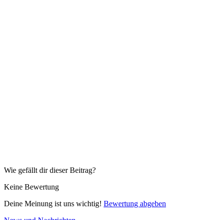
Wie gefällt dir dieser Beitrag?
Keine Bewertung
Deine Meinung ist uns wichtig!
Bewertung abgeben