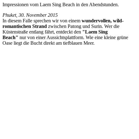
Impressionen vom Laem Sing Beach in den Abendstunden.
Phuket, 30. November 2015
In diesem Falle sprechen wir von einem
wundervollen, wild-
romantischen Strand
zwischen Patong und Surin. Wer die
Küstenstraße entlang fährt, entdeckt den
"Laem Sing
Beach"
nur von einer Aussichtsplattform. Wie eine kleine grüne
Oase liegt die Bucht direkt am tiefblauen Meer.