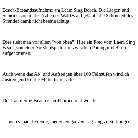
Beach-Bestandsaufnahme am Leam Sing Beach. Die Liegen und
Schirme sind in der Nähe des Waldes aufgebaut...die Schönheit des
Strandes damit nicht beeinträchtigt.
Dies sieht man vor allem "von oben". Hier ein Foto vom Laem Sing
Beach von einer Aussichtsplattform zwischen Patong und Surin
aufgenommen.
Auch wenn das Ab- und Aufsteigen über 100 Felsstufen wirklich
anstrengend ist: die Mühe lohnt sich.
Der Laem Sing Beach ist goldfarben und weich...
... und es macht Freude, hier einen ganzen Tag lang zu verbringen.