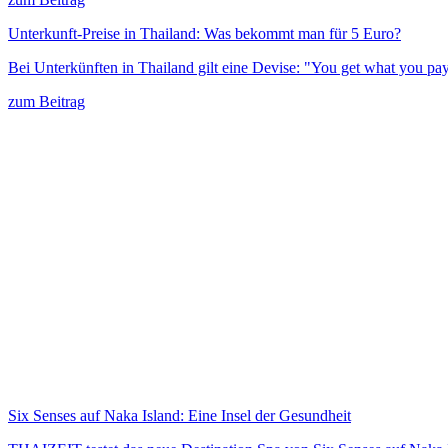
Unterkunft-Preise in Thailand: Was bekommt man für 5 Euro?
Bei Unterkünften in Thailand gilt eine Devise: "You get what you 
zum Beitrag
Six Senses auf Naka Island: Eine Insel der Gesundheit