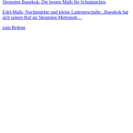
Shopping Bangkok: Die besten Malls für Schnäppchen
Edel-Malls, Nachtmärkte und kleine Ladengeschäfte...Bangkok hat
sich seinen Ruf als Shopping-Metropole…
zum Beitrag