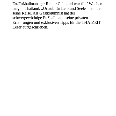
Ex-Fußballmanager Reiner Calmund war fünf Wochen
lang in Thailand. „Urlaub für Leib und Seele“ nennt er
seine Reise. Als Gastkolumnist hat der
schwergewichtige Fußballmann seine privaten
Erfahrungen und exklusiven Tipps für die THAIZEIT-
Leser aufgeschrieben.