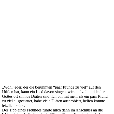
„Wohl jeder, der die berühmten “paar Pfunde zu viel” auf den
Hüften hat, kann ein Lied davon singen, wie qualvoll und leider
Gottes oft sinnlos Diäten sind. Ich bin mit mehr als ein paar Pfund
zu viel ausgestattet, habe viele Diäten ausprobiert, helfen konnte
letztlich keine.
Der Tipp eines Freundes führte mich dann im Anschluss an die