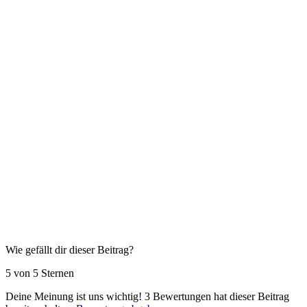
Wie gefällt dir dieser Beitrag?
5 von 5 Sternen
Deine Meinung ist uns wichtig!
3
Bewertungen hat dieser Beitrag