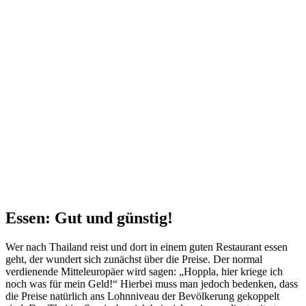
Essen: Gut und günstig!
Wer nach Thailand reist und dort in einem guten Restaurant essen
geht, der wundert sich zunächst über die Preise. Der normal
verdienende Mitteleuropäer wird sagen: „Hoppla, hier kriege ich
noch was für mein Geld!“ Hierbei muss man jedoch bedenken, dass
die Preise natürlich ans Lohnniveau der Bevölkerung gekoppelt