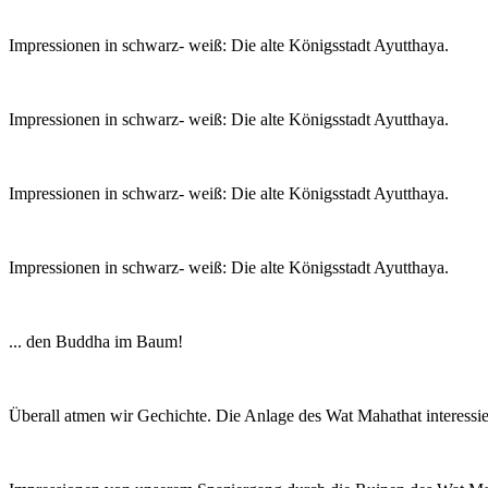
Impressionen in schwarz- weiß: Die alte Königsstadt Ayutthaya.
Impressionen in schwarz- weiß: Die alte Königsstadt Ayutthaya.
Impressionen in schwarz- weiß: Die alte Königsstadt Ayutthaya.
Impressionen in schwarz- weiß: Die alte Königsstadt Ayutthaya.
... den Buddha im Baum!
Überall atmen wir Gechichte. Die Anlage des Wat Mahathat interessiert