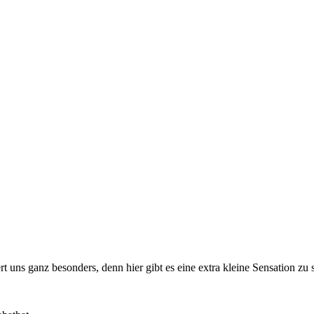
 uns ganz besonders, denn hier gibt es eine extra kleine Sensation zu s