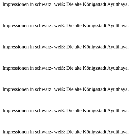
Impressionen in schwarz- weiß: Die alte Königsstadt Ayutthaya.
Impressionen in schwarz- weiß: Die alte Königsstadt Ayutthaya.
Impressionen in schwarz- weiß: Die alte Königsstadt Ayutthaya.
Impressionen in schwarz- weiß: Die alte Königsstadt Ayutthaya.
Impressionen in schwarz- weiß: Die alte Königsstadt Ayutthaya.
Impressionen in schwarz- weiß: Die alte Königsstadt Ayutthaya.
Impressionen in schwarz- weiß: Die alte Königsstadt Ayutthaya.