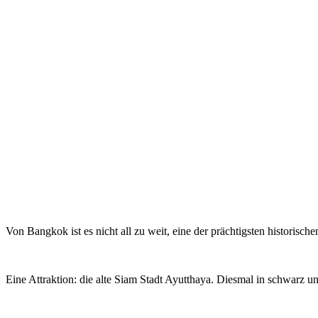
Von Bangkok ist es nicht all zu weit, eine der prächtigsten histori
Eine Attraktion: die alte Siam Stadt Ayutthaya. Diesmal in schwarz u