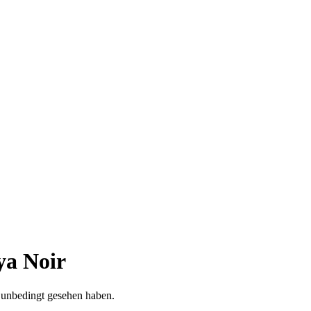
ya Noir
n unbedingt gesehen haben.