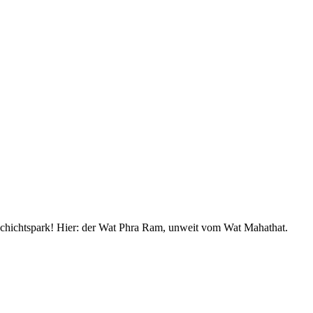
eschichtspark! Hier: der Wat Phra Ram, unweit vom Wat Mahathat.