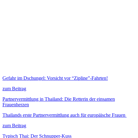
Gefahr im Dschungel: Vorsicht vor “Zipline”-Fahrten!
zum Beitrag
Partnervermittlung in Thailand: Die Retterin der einsamen
Frauenherzen
Thailands erste Partnervermittlung auch für europäische Frauen
zum Beitrag
Typisch Thai: Der Schnupper-Kuss