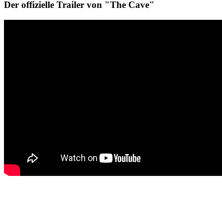
Der offizielle Trailer von "The Cave"