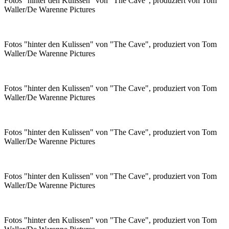
Fotos "hinter den Kulissen" von "The Cave", produziert von Tom
Waller/De Warenne Pictures
Fotos "hinter den Kulissen" von "The Cave", produziert von Tom
Waller/De Warenne Pictures
Fotos "hinter den Kulissen" von "The Cave", produziert von Tom
Waller/De Warenne Pictures
Fotos "hinter den Kulissen" von "The Cave", produziert von Tom
Waller/De Warenne Pictures
Fotos "hinter den Kulissen" von "The Cave", produziert von Tom
Waller/De Warenne Pictures
Fotos "hinter den Kulissen" von "The Cave", produziert von Tom