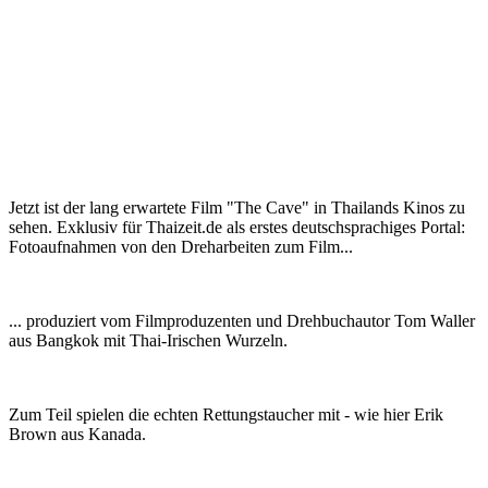
Jetzt ist der lang erwartete Film "The Cave" in Thailands Kinos zu
sehen. Exklusiv für Thaizeit.de als erstes deutschsprachiges Portal:
Fotoaufnahmen von den Dreharbeiten zum Film...
... produziert vom Filmproduzenten und Drehbuchautor Tom Waller
aus Bangkok mit Thai-Irischen Wurzeln.
Zum Teil spielen die echten Rettungstaucher mit - wie hier Erik
Brown aus Kanada.