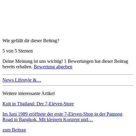
Wie gefällt dir dieser Beitrag?
5 von 5 Sternen
Deine Meinung ist uns wichtig!
1
Bewertungen hat dieser Beitrag
bereits erhalten.
Bewertung abgeben
News Lifestyle &…
Weitere interessante Artikel
Kult in Thailand: Der 7-Eleven-Store
Im Juni 1989 eröffnete der erste 7-Eleven-Shop in der Patpong
Road in Bangkok. Mit kleinem Konzept und…
zum Beitrag