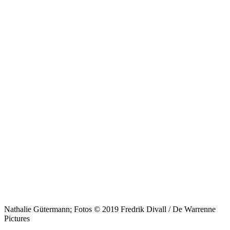
Nathalie Gütermann; Fotos © 2019 Fredrik Divall / De Warrenne
Pictures