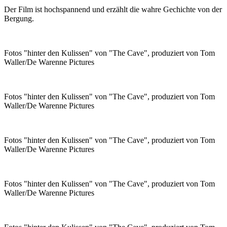
Der Film ist hochspannend und erzählt die wahre Gechichte von der
Bergung.
Fotos "hinter den Kulissen" von "The Cave", produziert von Tom
Waller/De Warenne Pictures
Fotos "hinter den Kulissen" von "The Cave", produziert von Tom
Waller/De Warenne Pictures
Fotos "hinter den Kulissen" von "The Cave", produziert von Tom
Waller/De Warenne Pictures
Fotos "hinter den Kulissen" von "The Cave", produziert von Tom
Waller/De Warenne Pictures