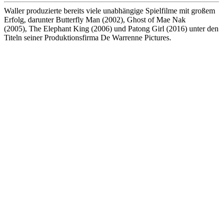
Waller produzierte bereits viele unabhängige Spielfilme mit großem
Erfolg, darunter Butterfly Man (2002), Ghost of Mae Nak
(2005), The Elephant King (2006) und Patong Girl (2016) unter den
Titeln seiner Produktionsfirma De Warrenne Pictures.