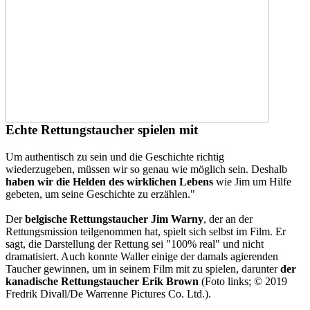
Echte Rettungstaucher spielen mit
Um authentisch zu sein und die Geschichte richtig
wiederzugeben, müssen wir so genau wie möglich sein. Deshalb
haben wir die Helden des wirklichen Lebens
wie Jim um Hilfe
gebeten, um seine Geschichte zu erzählen."
Der
belgische Rettungstaucher Jim Warny
, der an der
Rettungsmission teilgenommen hat, spielt sich selbst im Film. Er
sagt, die Darstellung der Rettung sei "100% real" und nicht
dramatisiert. Auch konnte Waller einige der damals agierenden
Taucher gewinnen, um in seinem Film mit zu spielen, darunter
der
kanadische Rettungstaucher Erik Brown
(Foto links; © 2019
Fredrik Divall/De Warrenne Pictures Co. Ltd.).