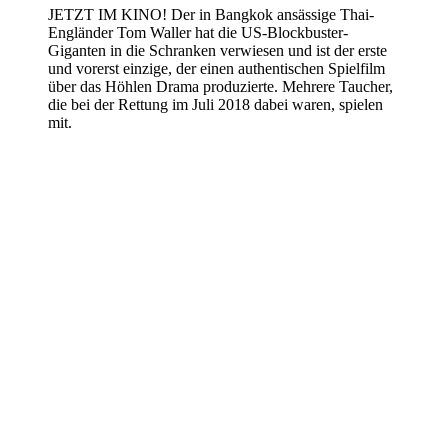
JETZT IM KINO! Der in Bangkok ansässige Thai-
Engländer Tom Waller hat die US-Blockbuster-
Giganten in die Schranken verwiesen und ist der erste
und vorerst einzige, der einen authentischen Spielfilm
über das Höhlen Drama produzierte. Mehrere Taucher,
die bei der Rettung im Juli 2018 dabei waren, spielen
mit.