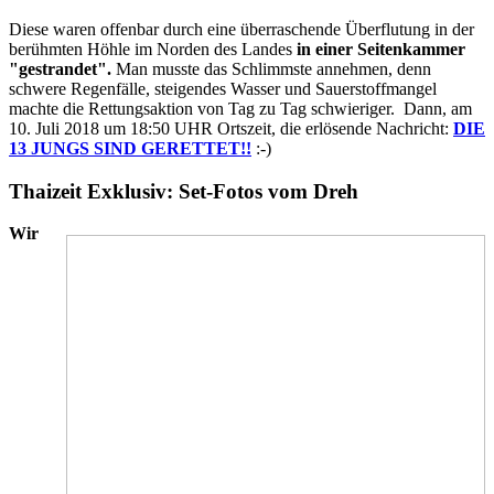
Diese waren offenbar durch eine überraschende Überflutung in der
berühmten Höhle im Norden des Landes
in einer Seitenkammer
"gestrandet".
Man musste das Schlimmste annehmen, denn
schwere Regenfälle, steigendes Wasser und Sauerstoffmangel
machte die Rettungsaktion von Tag zu Tag schwieriger. Dann, am
10. Juli 2018 um 18:50 UHR Ortszeit, die erlösende Nachricht:
DIE
13 JUNGS SIND GERETTET!!
:-)
Thaizeit Exklusiv: Set-Fotos vom Dreh
Wir