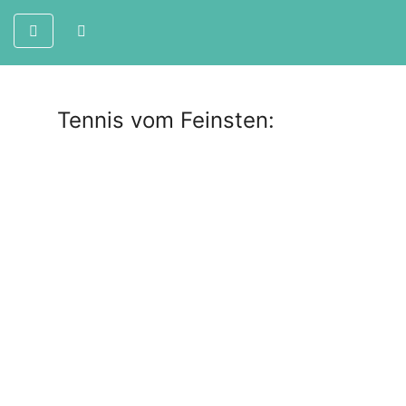
Tennis vom Feinsten: