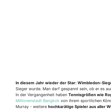
In diesem Jahr wieder der Star: Wimbledon-Sie
Sieger wurde. Man darf gespannt sein, ob er es au
In der Vergangenheit haben
Tennisgrößen wie Rog
Millionenstadt Bangkok
von ihrem sportlichen Könn
Murray - weitere
hochkarätige Spieler aus aller W