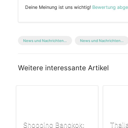
Deine Meinung ist uns wichtig!
Bewertung abg
News und Nachrichten…
News und Nachrichten…
Weitere interessante Artikel
Shopping Bangkok:
Thail