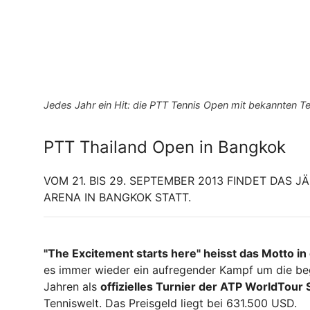
Jedes Jahr ein Hit: die PTT Tennis Open mit bekannten T
PTT Thailand Open in Bangkok
VOM 21. BIS 29. SEPTEMBER 2013 FINDET DAS 
ARENA IN BANGKOK STATT.
"The Excitement starts here" heisst das Motto in
es immer wieder ein aufregender Kampf um die beg
Jahren als
offizielles Turnier der ATP WorldTour 
Tenniswelt. Das Preisgeld liegt bei 631.500 USD.