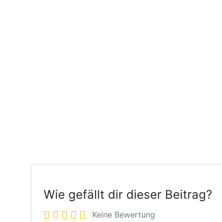
Wie gefällt dir dieser Beitrag?
Keine Bewertung