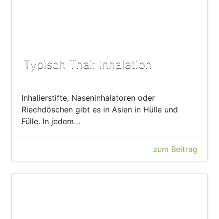
Typisch Thai: Inhalation
Inhalierstifte, Naseninhalatoren oder
Riechdöschen gibt es in Asien in Hülle und
Fülle. In jedem…
zum Beitrag