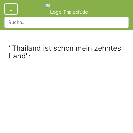
"Thailand ist schon mein zehntes
Land":