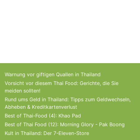
Warnung vor giftigen Quallen in Thailand
Vorsicht vor diesem Thai Food: Gerichte, die Sie
meiden sollten!
Rund ums Geld in Thailand: Tipps zum Geldwechseln,
Abheben & Kreditkartenverlust
Best of Thai-Food (4): Khao Pad
Best of Thai Food (12): Morning Glory - Pak Boong
Kult in Thailand: Der 7-Eleven-Store