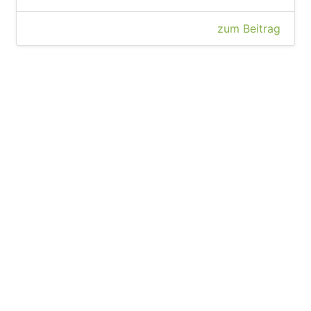
zum Beitrag