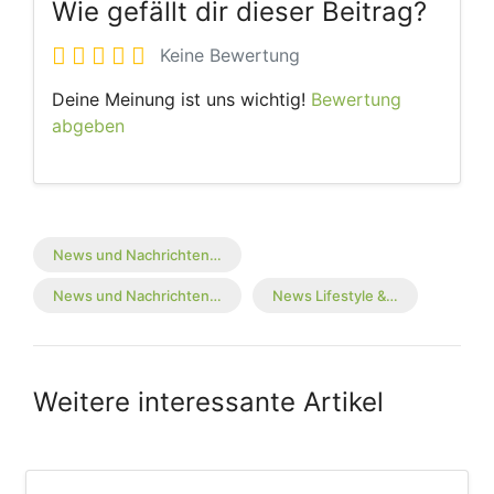
Wie gefällt dir dieser Beitrag?
Keine Bewertung
Deine Meinung ist uns wichtig!
Bewertung
abgeben
News und Nachrichten…
News und Nachrichten…
News Lifestyle &…
Weitere interessante Artikel