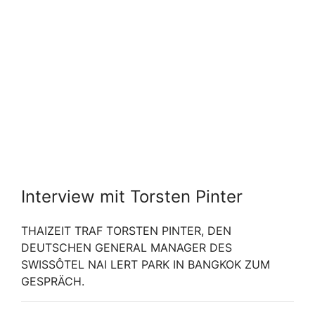
Interview mit Torsten Pinter
THAIZEIT TRAF TORSTEN PINTER, DEN
DEUTSCHEN GENERAL MANAGER DES
SWISSÔTEL NAI LERT PARK IN BANGKOK ZUM
GESPRÄCH.