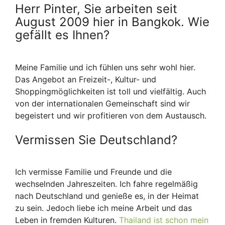
Herr Pinter, Sie arbeiten seit
August 2009 hier in Bangkok. Wie
gefällt es Ihnen?
Meine Familie und ich fühlen uns sehr wohl hier.
Das Angebot an Freizeit-, Kultur- und
Shoppingmöglichkeiten ist toll und vielfältig. Auch
von der internationalen Gemeinschaft sind wir
begeistert und wir profitieren von dem Austausch.
Vermissen Sie Deutschland?
Ich vermisse Familie und Freunde und die
wechselnden Jahreszeiten. Ich fahre regelmäßig
nach Deutschland und genieße es, in der Heimat
zu sein. Jedoch liebe ich meine Arbeit und das
Leben in fremden Kulturen.
Thailand ist schon mein