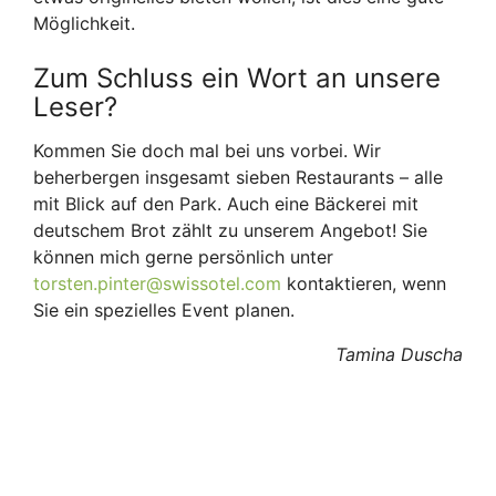
Möglichkeit.
Zum Schluss ein Wort an unsere
Leser?
Kommen Sie doch mal bei uns vorbei. Wir
beherbergen insgesamt sieben Restaurants – alle
mit Blick auf den Park. Auch eine Bäckerei mit
deutschem Brot zählt zu unserem Angebot! Sie
können mich gerne persönlich unter
torsten.pinter@swissotel.com
kontaktieren, wenn
Sie ein spezielles Event planen.
Tamina Duscha