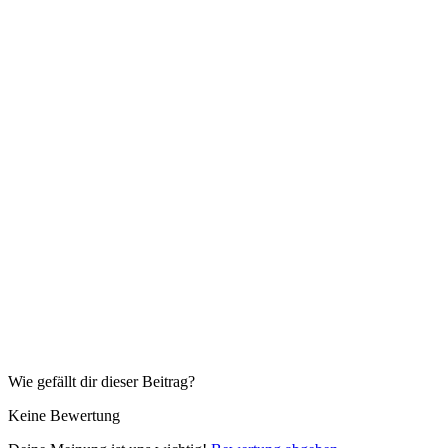
Wie gefällt dir dieser Beitrag?
Keine Bewertung