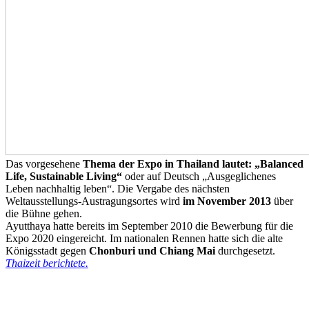
Das vorgesehene
Thema der Expo in Thailand lautet: „Balanced
Life, Sustainable Living“
oder auf Deutsch „Ausgeglichenes
Leben nachhaltig leben“. Die Vergabe des nächsten
Weltausstellungs-Austragungsortes wird
im November 2013
über
die Bühne gehen.
Ayutthaya hatte bereits im September 2010 die Bewerbung für die
Expo 2020 eingereicht. Im nationalen Rennen hatte sich die alte
Königsstadt gegen
Chonburi und Chiang Mai
durchgesetzt.
Thaizeit berichtete.