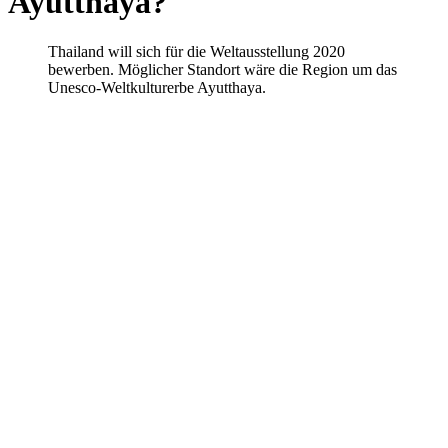
Ayutthaya?
Thailand will sich für die Weltausstellung 2020
bewerben. Möglicher Standort wäre die Region um das
Unesco-Weltkulturerbe Ayutthaya.