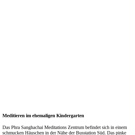
Meditieren im ehemaligen Kindergarten
Das Phra Sanghachai Meditations Zentrum befindet sich in einem
schmucken Häuschen in der Nähe der Busstation Süd. Das pinke