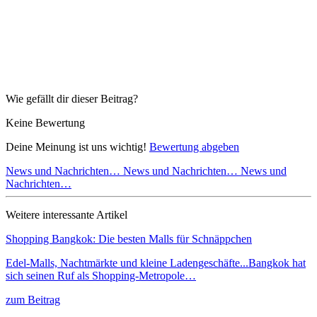
Wie gefällt dir dieser Beitrag?
Keine Bewertung
Deine Meinung ist uns wichtig!
Bewertung abgeben
News und Nachrichten…
News und Nachrichten…
News und
Nachrichten…
Weitere interessante Artikel
Shopping Bangkok: Die besten Malls für Schnäppchen
Edel-Malls, Nachtmärkte und kleine Ladengeschäfte...Bangkok hat
sich seinen Ruf als Shopping-Metropole…
zum Beitrag