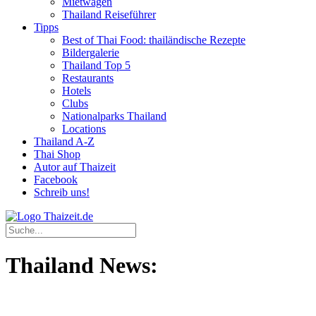
Mietwagen
Thailand Reiseführer
Tipps
Best of Thai Food: thailändische Rezepte
Bildergalerie
Thailand Top 5
Restaurants
Hotels
Clubs
Nationalparks Thailand
Locations
Thailand A-Z
Thai Shop
Autor auf Thaizeit
Facebook
Schreib uns!
Thailand News: