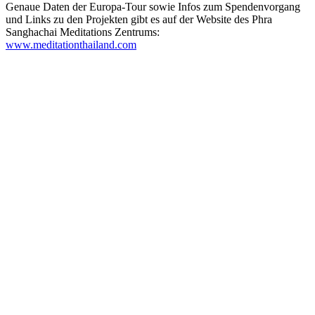
Genaue Daten der Europa-Tour sowie Infos zum Spendenvorgang
und Links zu den Projekten gibt es auf der Website des Phra
Sanghachai Meditations Zentrums:
www.meditationthailand.com