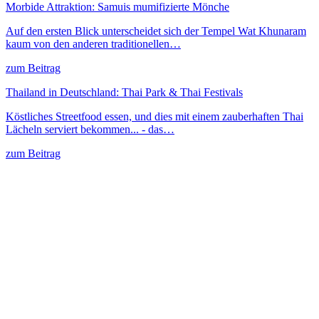
Morbide Attraktion: Samuis mumifizierte Mönche
Auf den ersten Blick unterscheidet sich der Tempel Wat Khunaram
kaum von den anderen traditionellen…
zum Beitrag
Thailand in Deutschland: Thai Park & Thai Festivals
Köstliches Streetfood essen, und dies mit einem zauberhaften Thai
Lächeln serviert bekommen... - das…
zum Beitrag