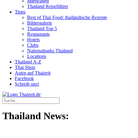
Mietwagen
Thailand Reiseführer
Tipps
Best of Thai Food: thailändische Rezepte
Bildergalerie
Thailand Top 5
Restaurants
Hotels
Clubs
Nationalparks Thailand
Locations
Thailand A-Z
Thai Shop
Autor auf Thaizeit
Facebook
Schreib uns!
Thailand News: