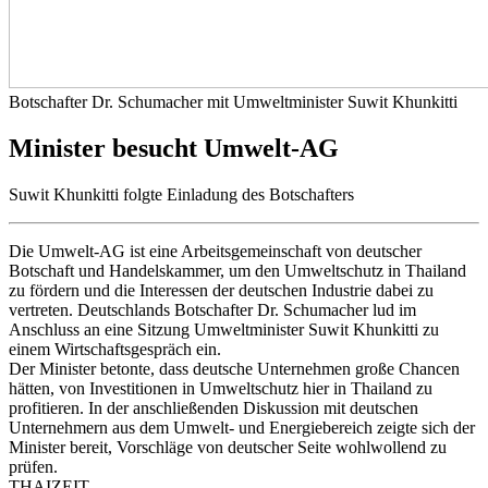
Botschafter Dr. Schumacher mit Umweltminister Suwit Khunkitti
Minister besucht Umwelt-AG
Suwit Khunkitti folgte Einladung des Botschafters
Die Umwelt-AG ist eine Arbeitsgemeinschaft von deutscher
Botschaft und Handelskammer, um den Umweltschutz in Thailand
zu fördern und die Interessen der deutschen Industrie dabei zu
vertreten. Deutschlands Botschafter Dr. Schumacher lud im
Anschluss an eine Sitzung Umweltminister Suwit Khunkitti zu
einem Wirtschaftsgespräch ein.
Der Minister betonte, dass deutsche Unternehmen große Chancen
hätten, von Investitionen in Umweltschutz hier in Thailand zu
profitieren. In der anschließenden Diskussion mit deutschen
Unternehmern aus dem Umwelt- und Energiebereich zeigte sich der
Minister bereit, Vorschläge von deutscher Seite wohlwollend zu
prüfen.
THAIZEIT