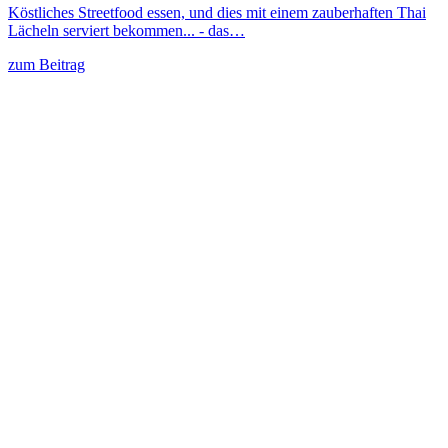
Köstliches Streetfood essen, und dies mit einem zauberhaften Thai
Lächeln serviert bekommen... - das…
zum Beitrag