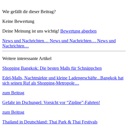
Wie gefällt dir dieser Beitrag?
Keine Bewertung
Deine Meinung ist uns wichtig!
Bewertung abgeben
News und Nachrichten…
News und Nachrichten…
News und
Nachrichten…
Weitere interessante Artikel
Shopping Bangkok: Die besten Malls für Schnäppchen
Edel-Malls, Nachtmärkte und kleine Ladengeschäfte...Bangkok hat
sich seinen Ruf als Shopping-Metropole…
zum Beitrag
Gefahr im Dschungel: Vorsicht vor “Zipline”-Fahrten!
zum Beitrag
Thailand in Deutschland: Thai Park & Thai Festivals