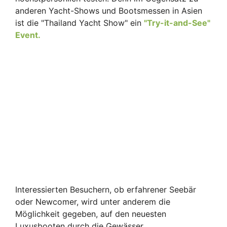
anderen Yacht-Shows und Bootsmessen in Asien
ist die "Thailand Yacht Show" ein
"Try-it-and-See"
Event.
Interessierten Besuchern, ob erfahrener Seebär
oder Newcomer, wird unter anderem die
Möglichkeit gegeben, auf den neuesten
Luxusbooten durch die Gewässer