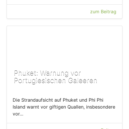
zum Beitrag
Phuket: Warnung vor
Portugiesischen Galeeren
Die Strandaufsicht auf Phuket und Phi Phi
Island warnt vor giftigen Quallen, insbesondere
vor…