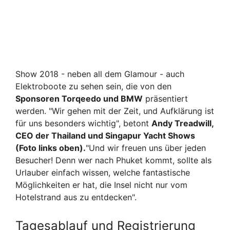
Show 2018 - neben all dem Glamour - auch
Elektroboote zu sehen sein, die von den
Sponsoren Torqeedo und BMW
präsentiert
werden. "Wir gehen mit der Zeit, und Aufklärung ist
für uns besonders wichtig", betont
Andy Treadwill,
CEO der Thailand und Singapur Yacht Shows
(Foto links oben).
"Und wir freuen uns über jeden
Besucher! Denn wer nach Phuket kommt, sollte als
Urlauber einfach wissen, welche fantastische
Möglichkeiten er hat, die Insel nicht nur vom
Hotelstrand aus zu entdecken".
Tagesablauf und Registrierung