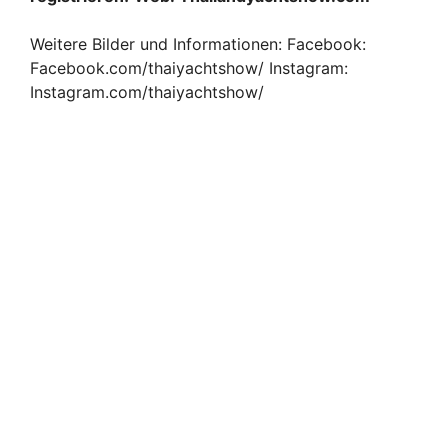
Weitere Bilder und Informationen: Facebook:
Facebook.com/thaiyachtshow/ Instagram:
Instagram.com/thaiyachtshow/