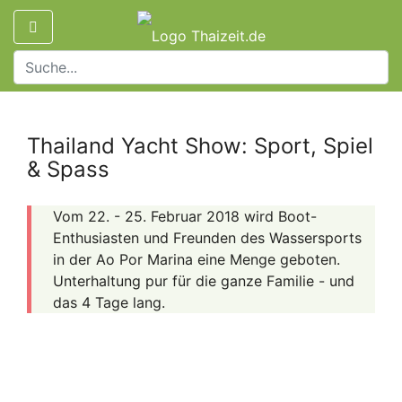
Thailand Yacht Show: Sport, Spiel
& Spass
Vom 22. - 25. Februar 2018 wird Boot-
Enthusiasten und Freunden des Wassersports
in der Ao Por Marina eine Menge geboten.
Unterhaltung pur für die ganze Familie - und
das 4 Tage lang.