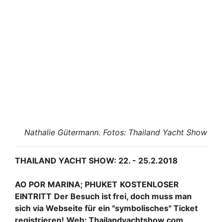
Nathalie Gütermann. Fotos: Thailand Yacht Show
THAILAND YACHT SHOW: 22. - 25.2.2018
AO POR MARINA; PHUKET
KOSTENLOSER
EINTRITT
Der Besuch ist frei, doch muss man
sich via Webseite für ein "symbolisches" Ticket
registrieren!
Web: Thailandyachtshow.com