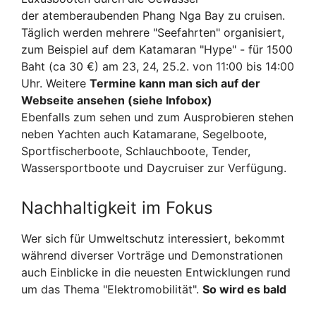
der atemberaubenden Phang Nga Bay zu cruisen.
Täglich werden mehrere "Seefahrten" organisiert,
zum Beispiel auf dem Katamaran "Hype" - für 1500
Baht (ca 30 €) am 23, 24, 25.2. von 11:00 bis 14:00
Uhr. Weitere
Termine kann man sich auf der
Webseite ansehen (siehe Infobox)
Ebenfalls zum sehen und zum Ausprobieren stehen
neben Yachten auch Katamarane, Segelboote,
Sportfischerboote, Schlauchboote, Tender,
Wassersportboote und Daycruiser zur Verfügung.
Nachhaltigkeit im Fokus
Wer sich für Umweltschutz interessiert, bekommt
während diverser Vorträge und Demonstrationen
auch Einblicke in die neuesten Entwicklungen rund
um das Thema "Elektromobilität".
So wird es bald