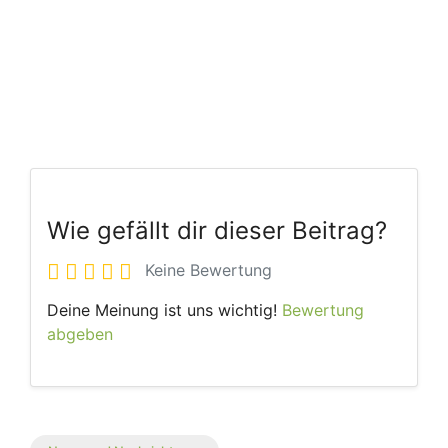
Wie gefällt dir dieser Beitrag?
Keine Bewertung
Deine Meinung ist uns wichtig!
Bewertung
abgeben