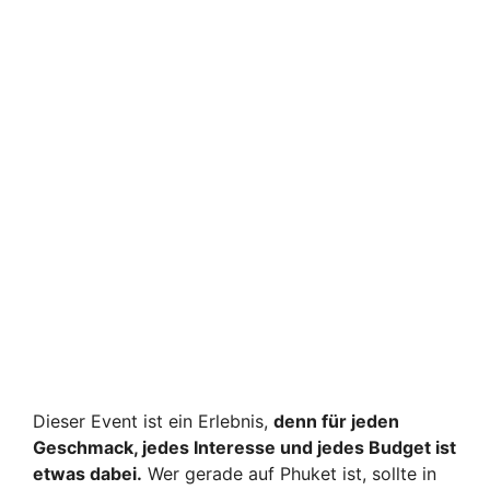
Dieser Event ist ein Erlebnis,
denn für jeden
Geschmack, jedes Interesse und jedes Budget ist
etwas dabei.
Wer gerade auf Phuket ist, sollte in