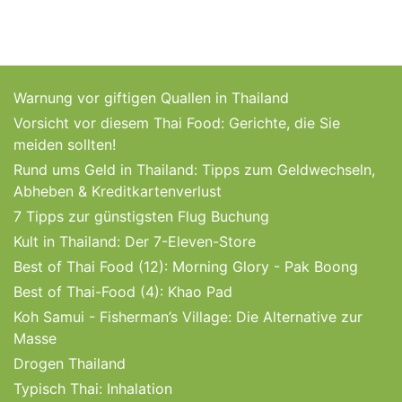
Warnung vor giftigen Quallen in Thailand
Vorsicht vor diesem Thai Food: Gerichte, die Sie
meiden sollten!
Rund ums Geld in Thailand: Tipps zum Geldwechseln,
Abheben & Kreditkartenverlust
7 Tipps zur günstigsten Flug Buchung
Kult in Thailand: Der 7-Eleven-Store
Best of Thai Food (12): Morning Glory - Pak Boong
Best of Thai-Food (4): Khao Pad
Koh Samui - Fisherman’s Village: Die Alternative zur
Masse
Drogen Thailand
Typisch Thai: Inhalation