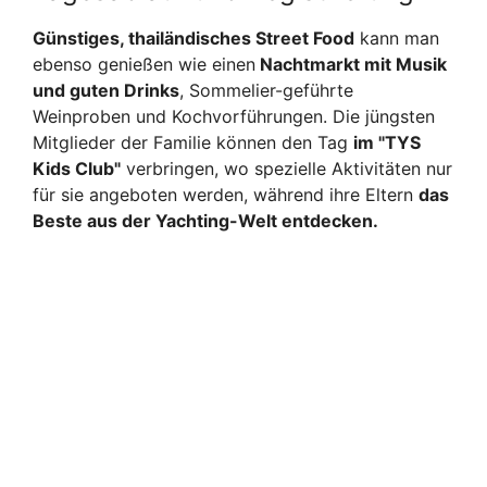
Günstiges, thailändisches Street Food
kann man
ebenso genießen wie einen
Nachtmarkt mit Musik
und guten Drinks
, Sommelier-geführte
Weinproben und Kochvorführungen. Die jüngsten
Mitglieder der Familie können den Tag
im "TYS
Kids Club"
verbringen, wo spezielle Aktivitäten nur
für sie angeboten werden, während ihre Eltern
das
Beste aus der Yachting-Welt entdecken.