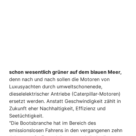
schon wesentlich grüner auf dem blauen Meer,
denn nach und nach sollen die Motoren von
Luxusyachten durch umweltschonenede,
dieselelektrischer Antriebe (Caterpillar-Motoren)
ersetzt werden. Anstatt Geschwindigkeit zählt in
Zukunft eher Nachhaltigkeit, Effizienz und
Seetüchtigkeit.
"Die Bootsbranche hat im Bereich des
emissionslosen Fahrens in den vergangenen zehn