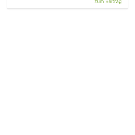
zum Beitrag