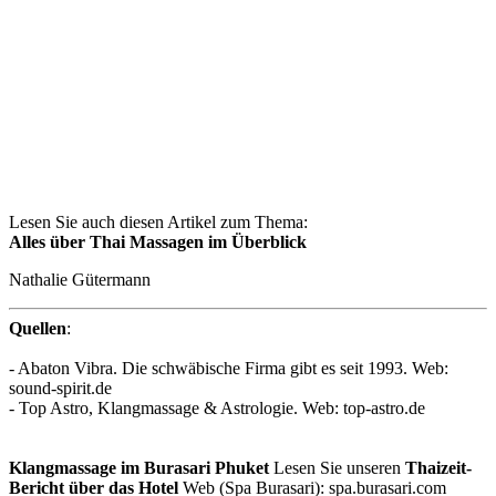
Lesen Sie auch diesen Artikel zum Thema:
Alles über Thai Massagen im Überblick
Nathalie Gütermann
Quellen
:
- Abaton Vibra. Die schwäbische Firma gibt es seit 1993. Web:
sound-spirit.de
- Top Astro, Klangmassage & Astrologie. Web: top-astro.de
Klangmassage im Burasari Phuket
Lesen Sie unseren
Thaizeit-
Bericht über das Hotel
Web (Spa Burasari): spa.burasari.com