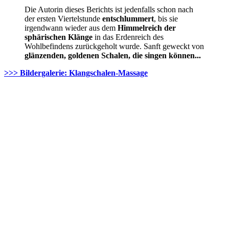
Die Autorin dieses Berichts ist jedenfalls schon nach
der ersten Viertelstunde
entschlummert
, bis sie
irgendwann wieder aus dem
Himmelreich der
sphärischen Klänge
in das Erdenreich des
Wohlbefindens zurückgeholt wurde. Sanft geweckt von
glänzenden, goldenen Schalen, die singen können...
>>> Bildergalerie: Klangschalen-Massage