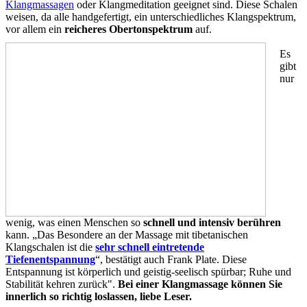
Klangmassagen
oder Klangmeditation geeignet sind. Diese Schalen
weisen, da alle handgefertigt, ein unterschiedliches Klangspektrum,
vor allem ein
reicheres Obertonspektrum
auf.
Es
gibt
nur
wenig, was einen Menschen so
schnell und intensiv berühren
kann. „Das Besondere an der Massage mit tibetanischen
Klangschalen ist die
sehr schnell eintretende
Tiefenentspannung
“, bestätigt auch Frank Plate. Diese
Entspannung ist körperlich und geistig-seelisch spürbar; Ruhe und
Stabilität kehren zurück".
Bei einer Klangmassage können Sie
innerlich so richtig loslassen, liebe Leser.