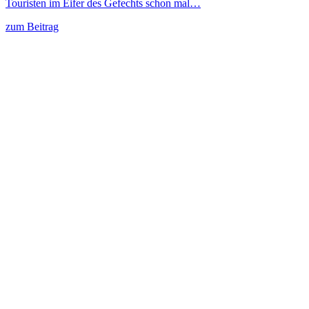
Touristen im Eifer des Gefechts schon mal…
zum Beitrag