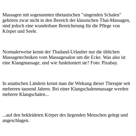
Massagen mit sogenannten tibetanischen "singenden Schalen"
gehören zwar nicht in den Bereich der klassischen Thai-Massagen,
sind jedoch eine wunderbare Bereicherung für die Pflege von
Körper und Seele.
Normalerweise kennt der Thailand-Urlauber nur die üblichen
Massagetechniken vom Massagesalon um die Ecke. Was also ist
eine Klangmassage, und wie funktioniert sie? Foto: Pixabay.
In asiatischen Ländern kennt man die Wirkung dieser Therapie seit
mehreren tausend Jahren. Bei einer Klangschalenmassage werden
mehrere Klangschalen...
...auf den bekleideten Körper des liegenden Menschen gelegt und
angeschlagen.