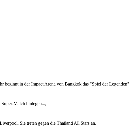
r beginnt in der Impact Arena von Bangkok das "Spiel der Legenden"
 Super-Match hinlegen...,
iverpool. Sie treten gegen die Thailand All Stars an.