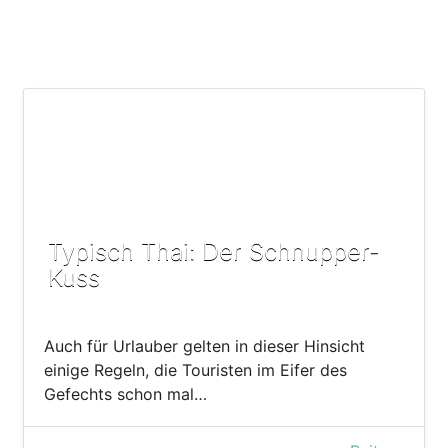
Typisch Thai: Der Schnupper-
Kuss
Auch für Urlauber gelten in dieser Hinsicht
einige Regeln, die Touristen im Eifer des
Gefechts schon mal…