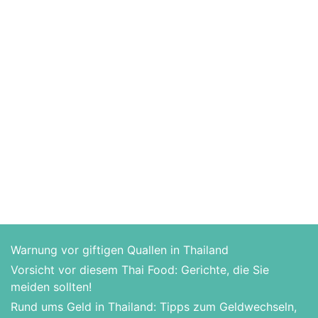
Warnung vor giftigen Quallen in Thailand
Vorsicht vor diesem Thai Food: Gerichte, die Sie
meiden sollten!
Rund ums Geld in Thailand: Tipps zum Geldwechseln,