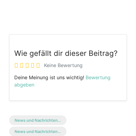
Wie gefällt dir dieser Beitrag?
Keine Bewertung
Deine Meinung ist uns wichtig!
Bewertung
abgeben
News und Nachrichten…
News und Nachrichten…