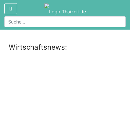
Wirtschaftsnews: