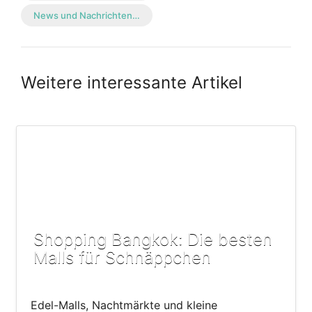
News und Nachrichten…
Weitere interessante Artikel
Shopping Bangkok: Die besten
Malls für Schnäppchen
Edel-Malls, Nachtmärkte und kleine