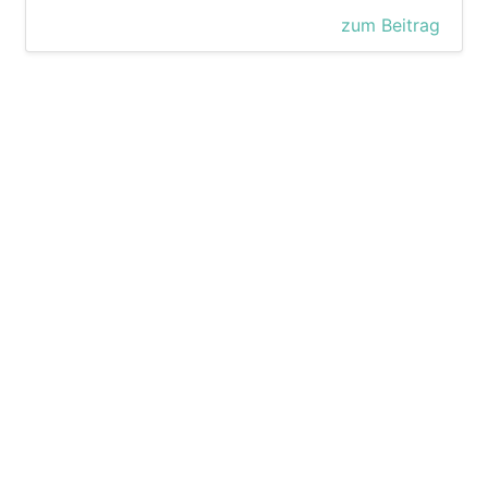
zum Beitrag