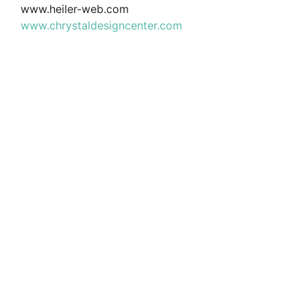
www.heiler-web.com
www.chrystaldesigncenter.com