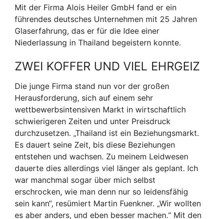
Mit der Firma Alois Heiler GmbH fand er ein
führendes deutsches Unternehmen mit 25 Jahren
Glaserfahrung, das er für die Idee einer
Niederlassung in Thailand begeistern konnte.
ZWEI KOFFER UND VIEL EHRGEIZ
Die junge Firma stand nun vor der großen
Herausforderung, sich auf einem sehr
wettbewerbsintensiven Markt in wirtschaftlich
schwierigeren Zeiten und unter Preisdruck
durchzusetzen. „Thailand ist ein Beziehungsmarkt.
Es dauert seine Zeit, bis diese Beziehungen
entstehen und wachsen. Zu meinem Leidwesen
dauerte dies allerdings viel länger als geplant. Ich
war manchmal sogar über mich selbst
erschrocken, wie man denn nur so leidensfähig
sein kann“, resümiert Martin Fuenkner. „Wir wollten
es aber anders, und eben besser machen.“ Mit den