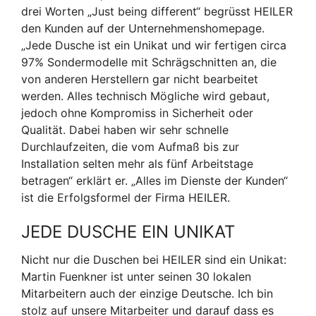
drei Worten „Just being different“ begrüsst HEILER
den Kunden auf der Unternehmenshomepage.
„Jede Dusche ist ein Unikat und wir fertigen circa
97% Sondermodelle mit Schrägschnitten an, die
von anderen Herstellern gar nicht bearbeitet
werden. Alles technisch Mögliche wird gebaut,
jedoch ohne Kompromiss in Sicherheit oder
Qualität. Dabei haben wir sehr schnelle
Durchlaufzeiten, die vom Aufmaß bis zur
Installation selten mehr als fünf Arbeitstage
betragen“ erklärt er. „Alles im Dienste der Kunden“
ist die Erfolgsformel der Firma HEILER.
JEDE DUSCHE EIN UNIKAT
Nicht nur die Duschen bei HEILER sind ein Unikat:
Martin Fuenkner ist unter seinen 30 lokalen
Mitarbeitern auch der einzige Deutsche. Ich bin
stolz auf unsere Mitarbeiter und darauf dass es