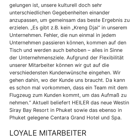
gelungen ist, unsere kulturell doch sehr
unterschiedlichen Gegebenheiten einander
anzupassen, um gemeinsam das beste Ergebnis zu
erzielen. „Es gibt z.B. kein „Kreng Djai“ in unserem
Unternehmen. Fehler, die nun einmal in jedem
Unternehmen passieren können, kommen auf den
Tisch und werden auch behoben – alles in Sinne
der Unternehmensziele. Aufgrund der Flexibilität
unserer Mitarbeiter können wir gut auf die
verschiedensten Kundenwünsche eingehen. Wir
gehen dahin, wo der Kunde uns braucht. Da kann
es schon mal vorkommen, dass ein Team mit dem
Flugzeug zum Kunden kommt, um das Aufmaß zu
nehmen.“ Aktuell beliefert HEILER das neue Westin
Siray Bay Resort in Phuket sowie das ebenso in
Phuket gelegene Centara Grand Hotel und Spa.
LOYALE MITARBEITER