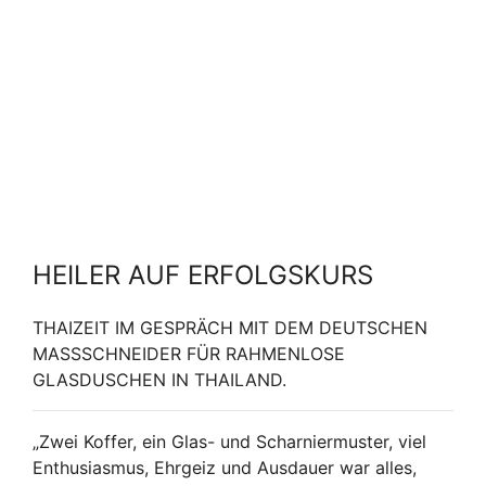
HEILER AUF ERFOLGSKURS
THAIZEIT IM GESPRÄCH MIT DEM DEUTSCHEN
MASSSCHNEIDER FÜR RAHMENLOSE G
LASDUSCHEN IN THAILAND.
„Zwei Koffer, ein Glas- und Scharniermuster, viel
Enthusiasmus, Ehrgeiz und Ausdauer war alles,