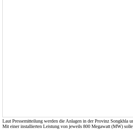
Laut Pressemitteilung werden die Anlagen in der Provinz Songkhla
Mit einer installierten Leistung von jeweils 800 Megawatt (MW) soll