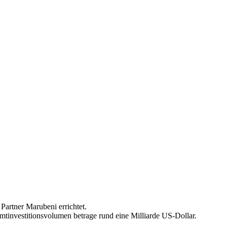
artner Marubeni errichtet.
mtinvestitionsvolumen betrage rund eine Milliarde US-Dollar.