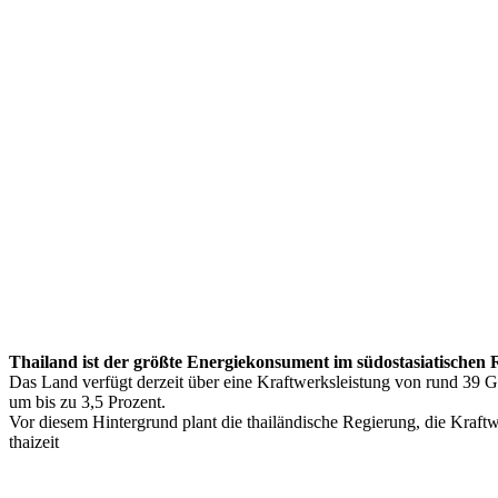
Thailand ist der größte Energiekonsument im südostasiatischen
Das Land verfügt derzeit über eine Kraftwerksleistung von rund 39 
um bis zu 3,5 Prozent.
Vor diesem Hintergrund plant die thailändische Regierung, die Kraft
thaizeit