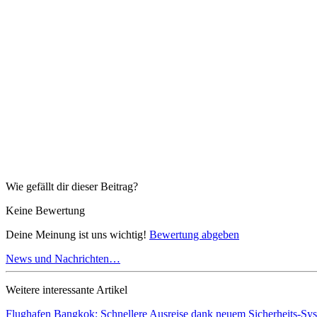
Wie gefällt dir dieser Beitrag?
Keine Bewertung
Deine Meinung ist uns wichtig!
Bewertung abgeben
News und Nachrichten…
Weitere interessante Artikel
Flughafen Bangkok: Schnellere Ausreise dank neuem Sicherheits-Sy