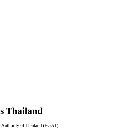
s Thailand
g Authority of Thailand (EGAT).